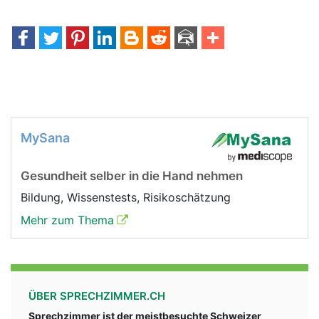
MySana
Gesundheit selber in die Hand nehmen
Bildung, Wissenstests, Risikoschätzung
Mehr zum Thema
ÜBER SPRECHZIMMER.CH
Sprechzimmer ist der meistbesuchte Schweizer