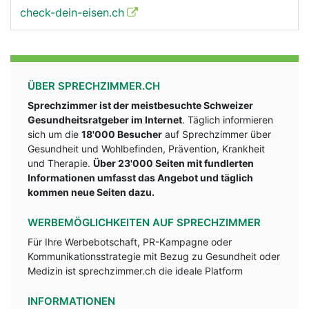
check-dein-eisen.ch
ÜBER SPRECHZIMMER.CH
Sprechzimmer ist der meistbesuchte Schweizer
Gesundheitsratgeber im Internet
. Täglich informieren
sich um die
18'000 Besucher
auf Sprechzimmer über
Gesundheit und Wohlbefinden, Prävention, Krankheit
und Therapie.
Über 23'000 Seiten mit fundlerten
Informationen umfasst das Angebot und täglich
kommen neue Seiten dazu.
WERBEMÖGLICHKEITEN AUF SPRECHZIMMER
Für Ihre Werbebotschaft, PR-Kampagne oder
Kommunikationsstrategie mit Bezug zu Gesundheit oder
Medizin ist sprechzimmer.ch die ideale Platform
INFORMATIONEN