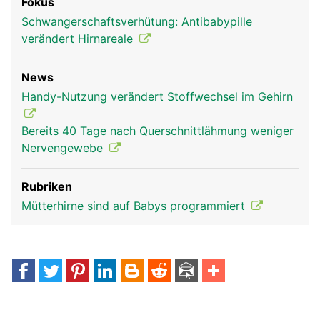
Fokus
Schwangerschaftsverhütung: Antibabypille
verändert Hirnareale
News
Handy-Nutzung verändert Stoffwechsel im Gehirn
Bereits 40 Tage nach Querschnittlähmung weniger
Nervengewebe
Rubriken
Mütterhirne sind auf Babys programmiert