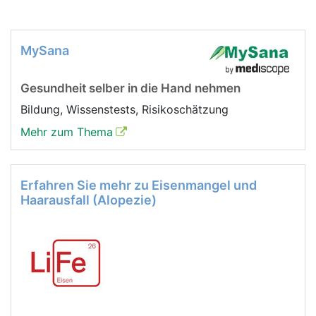
MySana
Gesundheit selber in die Hand nehmen
Bildung, Wissenstests, Risikoschätzung
Mehr zum Thema
Erfahren Sie mehr zu Eisenmangel und
Haarausfall (Alopezie)