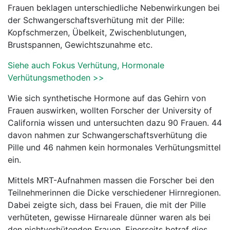
Frauen beklagen unterschiedliche Nebenwirkungen bei
der Schwangerschaftsverhütung mit der Pille:
Kopfschmerzen, Übelkeit, Zwischenblutungen,
Brustspannen, Gewichtszunahme etc.
Siehe auch Fokus Verhütung, Hormonale
Verhütungsmethoden >>
Wie sich synthetische Hormone auf das Gehirn von
Frauen auswirken, wollten Forscher der University of
California wissen und untersuchten dazu 90 Frauen. 44
davon nahmen zur Schwangerschaftsverhütung die
Pille und 46 nahmen kein hormonales Verhütungsmittel
ein.
Mittels MRT-Aufnahmen massen die Forscher bei den
Teilnehmerinnen die Dicke verschiedener Hirnregionen.
Dabei zeigte sich, dass bei Frauen, die mit der Pille
verhüteten, gewisse Hirnareale dünner waren als bei
den nichtverhütenden Frauen. Einerseits betraf dies