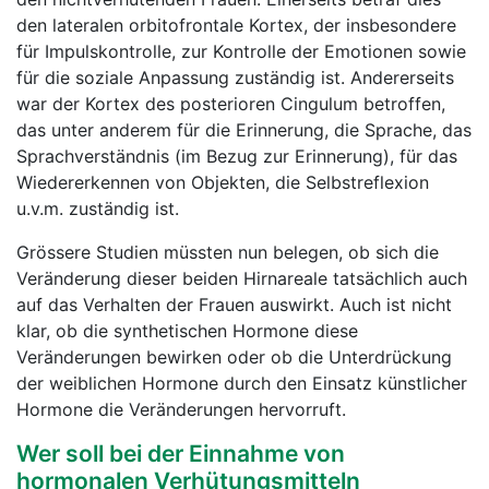
den lateralen orbitofrontale Kortex, der insbesondere
für Impulskontrolle, zur Kontrolle der Emotionen sowie
für die soziale Anpassung zuständig ist. Andererseits
war der Kortex des posterioren Cingulum betroffen,
das unter anderem für die Erinnerung, die Sprache, das
Sprachverständnis (im Bezug zur Erinnerung), für das
Wiedererkennen von Objekten, die Selbstreflexion
u.v.m. zuständig ist.
Grössere Studien müssten nun belegen, ob sich die
Veränderung dieser beiden Hirnareale tatsächlich auch
auf das Verhalten der Frauen auswirkt. Auch ist nicht
klar, ob die synthetischen Hormone diese
Veränderungen bewirken oder ob die Unterdrückung
der weiblichen Hormone durch den Einsatz künstlicher
Hormone die Veränderungen hervorruft.
Wer soll bei der Einnahme von
hormonalen Verhütungsmitteln