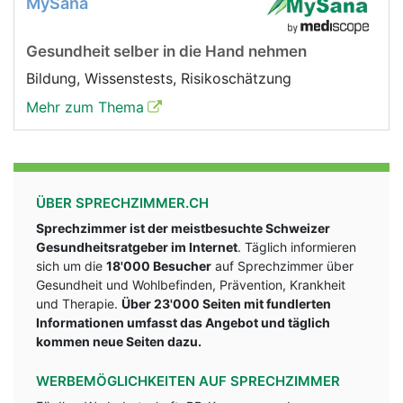
MySana
Gesundheit selber in die Hand nehmen
Bildung, Wissenstests, Risikoschätzung
Mehr zum Thema
ÜBER SPRECHZIMMER.CH
Sprechzimmer ist der meistbesuchte Schweizer
Gesundheitsratgeber im Internet
. Täglich informieren
sich um die
18'000 Besucher
auf Sprechzimmer über
Gesundheit und Wohlbefinden, Prävention, Krankheit
und Therapie.
Über 23'000 Seiten mit fundlerten
Informationen umfasst das Angebot und täglich
kommen neue Seiten dazu.
WERBEMÖGLICHKEITEN AUF SPRECHZIMMER