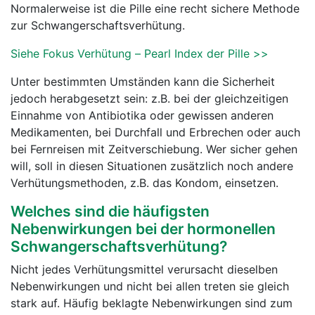
Normalerweise ist die Pille eine recht sichere Methode
zur Schwangerschaftsverhütung.
Siehe Fokus Verhütung – Pearl Index der Pille >>
Unter bestimmten Umständen kann die Sicherheit
jedoch herabgesetzt sein: z.B. bei der gleichzeitigen
Einnahme von Antibiotika oder gewissen anderen
Medikamenten, bei Durchfall und Erbrechen oder auch
bei Fernreisen mit Zeitverschiebung. Wer sicher gehen
will, soll in diesen Situationen zusätzlich noch andere
Verhütungsmethoden, z.B. das Kondom, einsetzen.
Welches sind die häufigsten
Nebenwirkungen bei der hormonellen
Schwangerschaftsverhütung?
Nicht jedes Verhütungsmittel verursacht dieselben
Nebenwirkungen und nicht bei allen treten sie gleich
stark auf. Häufig beklagte Nebenwirkungen sind zum