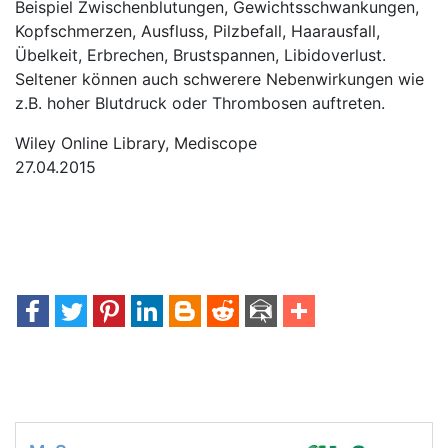
Beispiel Zwischenblutungen, Gewichtsschwankungen,
Kopfschmerzen, Ausfluss, Pilzbefall, Haarausfall,
Übelkeit, Erbrechen, Brustspannen, Libidoverlust.
Seltener können auch schwerere Nebenwirkungen wie
z.B. hoher Blutdruck oder Thrombosen auftreten.
Wiley Online Library, Mediscope
27.04.2015