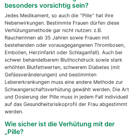
besonders vorsichtig sein?
Jedes Medikament, so auch die ''Pille'' hat ihre
Nebenwirkungen. Bestimmte Frauen dürfen diese
Verhütungsmethode gar nicht nutzen: z.B.
Raucherinnen ab 35 Jahren sowie Frauen mit
bestehenden oder vorausgegangenen Thrombosen,
Embolien, Herzinfarkt oder Schlaganfall). Auch bei
schwer behandelbarem Bluthochdruck sowie stark
erhöhten Blutfettwerten, schwerem Diabetes (mit
Gefässveränderungen) und bestimmten
Lebererkrankungen muss eine andere Methode zur
Schwangerschaftsverhütung gewählt werden. Die Art
und Dosierung der Pille muss in jedem Fall individuell
auf das Gesundheitsrisikoprofil der Frau abgestimmt
werden.
Wie sicher ist die Verhütung mit der
„Pille?