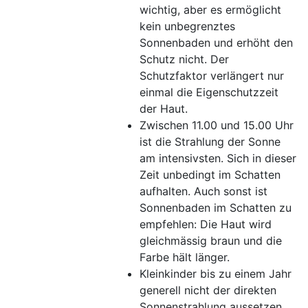
wichtig, aber es ermöglicht
kein unbegrenztes
Sonnenbaden und erhöht den
Schutz nicht. Der
Schutzfaktor verlängert nur
einmal die Eigenschutzzeit
der Haut.
Zwischen 11.00 und 15.00 Uhr
ist die Strahlung der Sonne
am intensivsten. Sich in dieser
Zeit unbedingt im Schatten
aufhalten. Auch sonst ist
Sonnenbaden im Schatten zu
empfehlen: Die Haut wird
gleichmässig braun und die
Farbe hält länger.
Kleinkinder bis zu einem Jahr
generell nicht der direkten
Sonnenstrahlung aussetzen.