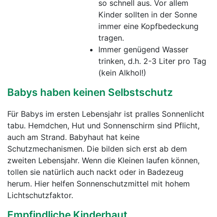
so schnell aus. Vor allem
Kinder sollten in der Sonne
immer eine Kopfbedeckung
tragen.
Immer genügend Wasser
trinken, d.h. 2-3 Liter pro Tag
(kein Alkhol!)
Babys haben keinen Selbstschutz
Für Babys im ersten Lebensjahr ist pralles Sonnenlicht
tabu. Hemdchen, Hut und Sonnenschirm sind Pflicht,
auch am Strand. Babyhaut hat keine
Schutzmechanismen. Die bilden sich erst ab dem
zweiten Lebensjahr. Wenn die Kleinen laufen können,
tollen sie natürlich auch nackt oder in Badezeug
herum. Hier helfen Sonnenschutzmittel mit hohem
Lichtschutzfaktor.
Empfindliche Kinderhaut