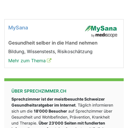
MySana
Gesundheit selber in die Hand nehmen
Bildung, Wissenstests, Risikoschätzung
Mehr zum Thema
ÜBER SPRECHZIMMER.CH
Sprechzimmer ist der meistbesuchte Schweizer
Gesundheitsratgeber im Internet
. Täglich informieren
sich um die
18'000 Besucher
auf Sprechzimmer über
Gesundheit und Wohlbefinden, Prävention, Krankheit
und Therapie.
Über 23'000 Seiten mit fundlerten