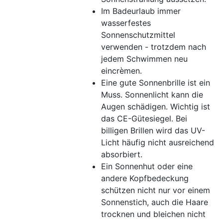
Im Badeurlaub immer
wasserfestes
Sonnenschutzmittel
verwenden - trotzdem nach
jedem Schwimmen neu
eincrèmen.
Eine gute Sonnenbrille ist ein
Muss. Sonnenlicht kann die
Augen schädigen. Wichtig ist
das CE-Gütesiegel. Bei
billigen Brillen wird das UV-
Licht häufig nicht ausreichend
absorbiert.
Ein Sonnenhut oder eine
andere Kopfbedeckung
schützen nicht nur vor einem
Sonnenstich, auch die Haare
trocknen und bleichen nicht