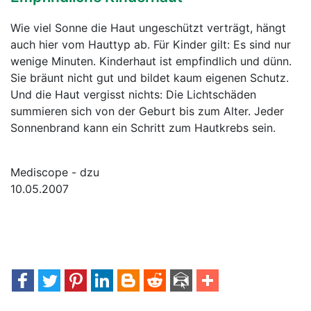
Wie viel Sonne die Haut ungeschützt verträgt, hängt
auch hier vom Hauttyp ab. Für Kinder gilt: Es sind nur
wenige Minuten. Kinderhaut ist empfindlich und dünn.
Sie bräunt nicht gut und bildet kaum eigenen Schutz.
Und die Haut vergisst nichts: Die Lichtschäden
summieren sich von der Geburt bis zum Alter. Jeder
Sonnenbrand kann ein Schritt zum Hautkrebs sein.
Mediscope - dzu
10.05.2007