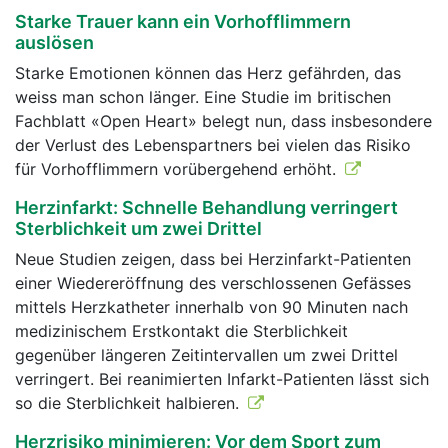
Starke Trauer kann ein Vorhofflimmern
auslösen
Starke Emotionen können das Herz gefährden, das
weiss man schon länger. Eine Studie im britischen
Fachblatt «Open Heart» belegt nun, dass insbesondere
der Verlust des Lebenspartners bei vielen das Risiko
für Vorhofflimmern vorübergehend erhöht.
Herzinfarkt: Schnelle Behandlung verringert
Sterblichkeit um zwei Drittel
Neue Studien zeigen, dass bei Herzinfarkt-Patienten
einer Wiedereröffnung des verschlossenen Gefässes
mittels Herzkatheter innerhalb von 90 Minuten nach
medizinischem Erstkontakt die Sterblichkeit
gegenüber längeren Zeitintervallen um zwei Drittel
verringert. Bei reanimierten Infarkt-Patienten lässt sich
so die Sterblichkeit halbieren.
Herzrisiko minimieren: Vor dem Sport zum