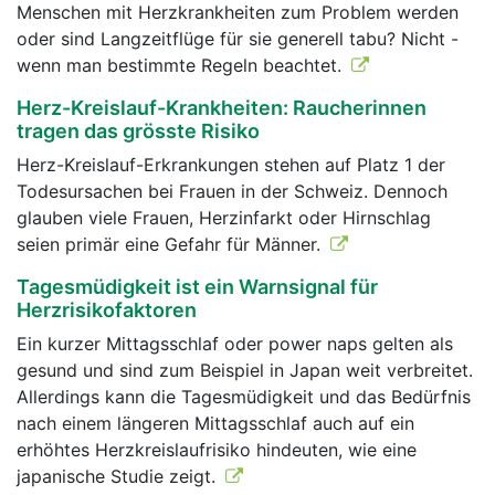
Menschen mit Herzkrankheiten zum Problem werden
oder sind Langzeitflüge für sie generell tabu? Nicht -
wenn man bestimmte Regeln beachtet.
Herz-Kreislauf-Krankheiten: Raucherinnen
tragen das grösste Risiko
Herz-Kreislauf-Erkrankungen stehen auf Platz 1 der
Todesursachen bei Frauen in der Schweiz. Dennoch
glauben viele Frauen, Herzinfarkt oder Hirnschlag
seien primär eine Gefahr für Männer.
Tagesmüdigkeit ist ein Warnsignal für
Herzrisikofaktoren
Ein kurzer Mittagsschlaf oder power naps gelten als
gesund und sind zum Beispiel in Japan weit verbreitet.
Allerdings kann die Tagesmüdigkeit und das Bedürfnis
nach einem längeren Mittagsschlaf auch auf ein
erhöhtes Herzkreislaufrisiko hindeuten, wie eine
japanische Studie zeigt.