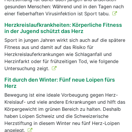
gesunden Menschen: Während und in den Tagen nach
einer fieberhaften Virusinfektion ist Sport tabu.
Herzkreislaufkrankheiten: Körperliche Fitness
in der Jugend schützt das Herz
Sport in jungen Jahren wirkt sich auch auf die spätere
Fitness aus und damit auf das Risiko für
Herzkreislauferkrankungen wie Schlaganfall und
Herzinfarkt oder für frühzeitigen Tod, wie folgende
Untersuchung zeigt.
Fit durch den Winter: Fünf neue Loipen fürs
Herz
Bewegung ist eine ideale Vorbeugung gegen Herz-
Kreislauf- und viele andere Erkrankungen und hilft das
Körpergewicht im grünen Bereich zu halten. Deshalb
haben Loipen Schweiz und die Schweizerische
Herzstiftung in diesem Winter neu fünf Herz-Loipen
angelegt.