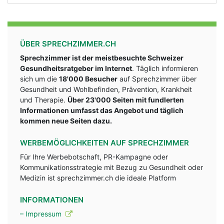
ÜBER SPRECHZIMMER.CH
Sprechzimmer ist der meistbesuchte Schweizer
Gesundheitsratgeber im Internet
. Täglich informieren
sich um die
18'000 Besucher
auf Sprechzimmer über
Gesundheit und Wohlbefinden, Prävention, Krankheit
und Therapie.
Über 23'000 Seiten mit fundlerten
Informationen umfasst das Angebot und täglich
kommen neue Seiten dazu.
WERBEMÖGLICHKEITEN AUF SPRECHZIMMER
Für Ihre Werbebotschaft, PR-Kampagne oder
Kommunikationsstrategie mit Bezug zu Gesundheit oder
Medizin ist sprechzimmer.ch die ideale Platform
INFORMATIONEN
– Impressum