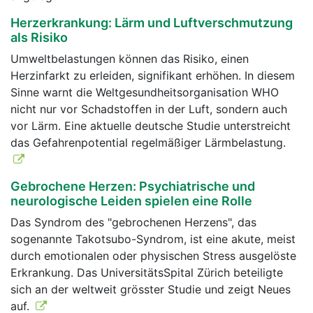
Herzerkrankung: Lärm und Luftverschmutzung
als Risiko
Umweltbelastungen können das Risiko, einen
Herzinfarkt zu erleiden, signifikant erhöhen. In diesem
Sinne warnt die Weltgesundheitsorganisation WHO
nicht nur vor Schadstoffen in der Luft, sondern auch
vor Lärm. Eine aktuelle deutsche Studie unterstreicht
das Gefahrenpotential regelmäßiger Lärmbelastung.
Gebrochene Herzen: Psychiatrische und
neurologische Leiden spielen eine Rolle
Das Syndrom des "gebrochenen Herzens", das
sogenannte Takotsubo-Syndrom, ist eine akute, meist
durch emotionalen oder physischen Stress ausgelöste
Erkrankung. Das UniversitätsSpital Zürich beteiligte
sich an der weltweit grösster Studie und zeigt Neues
auf.