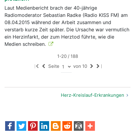
Laut Medienbericht brach der 40-jährige
Radiomoderator Sebastian Radke (Radio KISS FM) am
08.04.2015 während der Arbeit zusammen und
verstarb kurze Zeit später. Die Ursache war vermutlich
ein Herzinfarkt, der zum Herztod führte, wie die
Medien schreiben.
1-20 / 188
Seite
von 10
|
|
Herz-Kreislauf-Erkrankungen