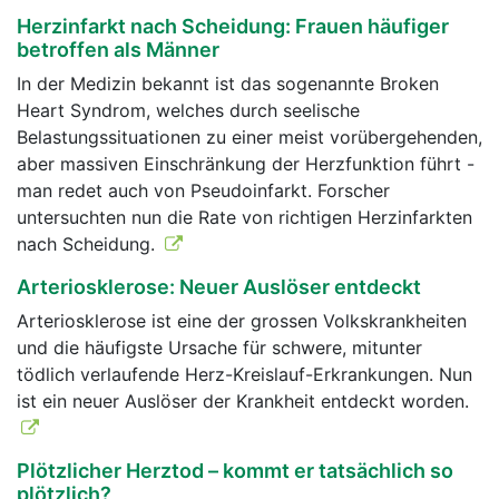
Herzinfarkt nach Scheidung: Frauen häufiger
betroffen als Männer
In der Medizin bekannt ist das sogenannte Broken
Heart Syndrom, welches durch seelische
Belastungssituationen zu einer meist vorübergehenden,
aber massiven Einschränkung der Herzfunktion führt -
man redet auch von Pseudoinfarkt. Forscher
untersuchten nun die Rate von richtigen Herzinfarkten
nach Scheidung.
Arteriosklerose: Neuer Auslöser entdeckt
Arteriosklerose ist eine der grossen Volkskrankheiten
und die häufigste Ursache für schwere, mitunter
tödlich verlaufende Herz-Kreislauf-Erkrankungen. Nun
ist ein neuer Auslöser der Krankheit entdeckt worden.
Plötzlicher Herztod – kommt er tatsächlich so
plötzlich?