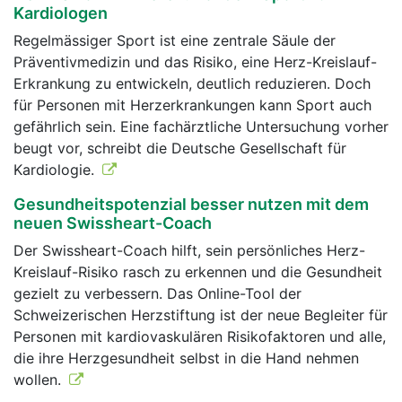
Kardiologen
Regelmässiger Sport ist eine zentrale Säule der
Präventivmedizin und das Risiko, eine Herz-Kreislauf-
Erkrankung zu entwickeln, deutlich reduzieren. Doch
für Personen mit Herzerkrankungen kann Sport auch
gefährlich sein. Eine fachärztliche Untersuchung vorher
beugt vor, schreibt die Deutsche Gesellschaft für
Kardiologie.
Gesundheitspotenzial besser nutzen mit dem
neuen Swissheart-Coach
Der Swissheart-Coach hilft, sein persönliches Herz-
Kreislauf-Risiko rasch zu erkennen und die Gesundheit
gezielt zu verbessern. Das Online-Tool der
Schweizerischen Herzstiftung ist der neue Begleiter für
Personen mit kardiovaskulären Risikofaktoren und alle,
die ihre Herzgesundheit selbst in die Hand nehmen
wollen.