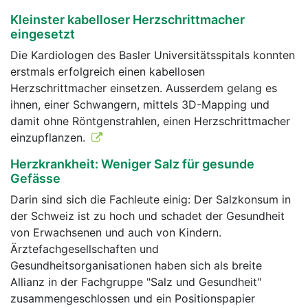
Kleinster kabelloser Herzschrittmacher
eingesetzt
Die Kardiologen des Basler Universitätsspitals konnten
erstmals erfolgreich einen kabellosen
Herzschrittmacher einsetzen. Ausserdem gelang es
ihnen, einer Schwangern, mittels 3D-Mapping und
damit ohne Röntgenstrahlen, einen Herzschrittmacher
einzupflanzen.
Herzkrankheit: Weniger Salz für gesunde
Gefässe
Darin sind sich die Fachleute einig: Der Salzkonsum in
der Schweiz ist zu hoch und schadet der Gesundheit
von Erwachsenen und auch von Kindern.
Ärztefachgesellschaften und
Gesundheitsorganisationen haben sich als breite
Allianz in der Fachgruppe "Salz und Gesundheit"
zusammengeschlossen und ein Positionspapier