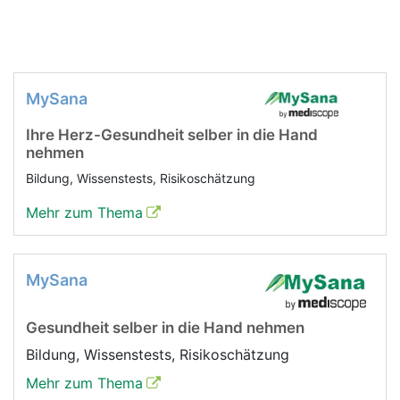
MySana
Ihre Herz-Gesundheit selber in die Hand
nehmen
Bildung, Wissenstests, Risikoschätzung
Mehr zum Thema
MySana
Gesundheit selber in die Hand nehmen
Bildung, Wissenstests, Risikoschätzung
Mehr zum Thema