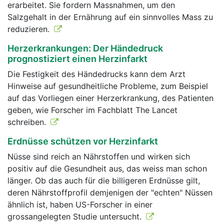
erarbeitet. Sie fordern Massnahmen, um den
Salzgehalt in der Ernäh­rung auf ein sinnvolles Mass zu
reduzieren.
Herzerkrankungen: Der Händedruck
prognostiziert einen Herzinfarkt
Die Festigkeit des Händedrucks kann dem Arzt
Hinweise auf gesundheitliche Probleme, zum Beispiel
auf das Vorliegen einer Herzerkrankung, des Patienten
geben, wie Forscher im Fachblatt The Lancet
schreiben.
Erdnüsse schützen vor Herzinfarkt
Nüsse sind reich an Nährstoffen und wirken sich
positiv auf die Gesundheit aus, das weiss man schon
länger. Ob das auch für die billigeren Erdnüsse gilt,
deren Nährstoffprofil demjenigen der "echten" Nüssen
ähnlich ist, haben US-Forscher in einer
grossangelegten Studie untersucht.