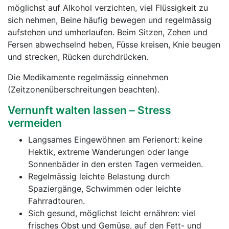
möglichst auf Alkohol verzichten, viel Flüssigkeit zu
sich nehmen, Beine häufig bewegen und regelmässig
aufstehen und umherlaufen. Beim Sitzen, Zehen und
Fersen abwechselnd heben, Füsse kreisen, Knie beugen
und strecken, Rücken durchdrücken.
Die Medikamente regelmässig einnehmen
(Zeitzonenüberschreitungen beachten).
Vernunft walten lassen – Stress
vermeiden
Langsames Eingewöhnen am Ferienort: keine
Hektik, extreme Wanderungen oder lange
Sonnenbäder in den ersten Tagen vermeiden.
Regelmässig leichte Belastung durch
Spaziergänge, Schwimmen oder leichte
Fahrradtouren.
Sich gesund, möglichst leicht ernähren: viel
frisches Obst und Gemüse, auf den Fett- und