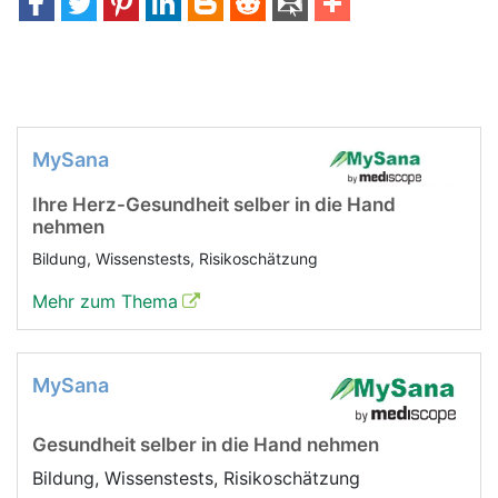
MySana
Ihre Herz-Gesundheit selber in die Hand
nehmen
Bildung, Wissenstests, Risikoschätzung
Mehr zum Thema
MySana
Gesundheit selber in die Hand nehmen
Bildung, Wissenstests, Risikoschätzung