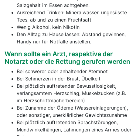
Salzgehalt im Essen achtgeben.
Ausreichend Trinken: Mineralwasser, ungesüsste
Tees, ab und zu einen Fruchtsaft
Wenig Alkohol, kein Nikotin
Den Alltag zu Hause lassen: Abstand gewinnen,
Handy nur für Notfälle anstellen.
Wann sollte ein Arzt, respektive der
Notarzt oder die Rettung gerufen werden
Bei schwerer oder anhaltender Atemnot
Bei Schmerzen in der Brust, Übelkeit
Bei plötzlich auftretender Bewusstlosigkeit,
verlangsamtem Herzschlag, Muskelzucken (z.B.
im Herzschrittmacherbereich)
Bei Zunahme der Ödeme (Wassereinlagerungen),
oder sonstiger, unerklärlicher Gewichtszunahme
Bei plötzlich auftretenden Sprachstörungen,
Mundwinkelhängen, Lähmungen eines Armes oder