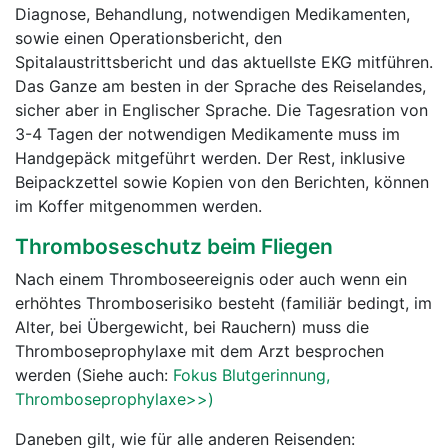
Diagnose, Behandlung, notwendigen Medikamenten,
sowie einen Operationsbericht, den
Spitalaustrittsbericht und das aktuellste EKG mitführen.
Das Ganze am besten in der Sprache des Reiselandes,
sicher aber in Englischer Sprache. Die Tagesration von
3-4 Tagen der notwendigen Medikamente muss im
Handgepäck mitgeführt werden. Der Rest, inklusive
Beipackzettel sowie Kopien von den Berichten, können
im Koffer mitgenommen werden.
Thromboseschutz beim Fliegen
Nach einem Thromboseereignis oder auch wenn ein
erhöhtes Thromboserisiko besteht (familiär bedingt, im
Alter, bei Übergewicht, bei Rauchern) muss die
Thromboseprophylaxe mit dem Arzt besprochen
werden (Siehe auch:
Fokus Blutgerinnung,
Thromboseprophylaxe>>)
Daneben gilt, wie für alle anderen Reisenden: