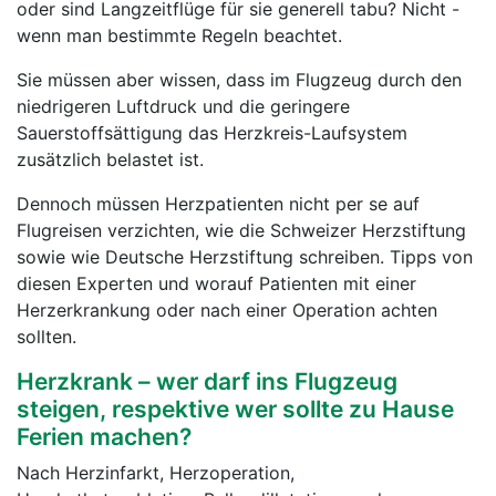
oder sind Langzeitflüge für sie generell tabu? Nicht -
wenn man bestimmte Regeln beachtet.
Sie müssen aber wissen, dass im Flugzeug durch den
niedrigeren Luftdruck und die geringere
Sauerstoffsättigung das Herzkreis-Laufsystem
zusätzlich belastet ist.
Dennoch müssen Herzpatienten nicht per se auf
Flugreisen verzichten, wie die Schweizer Herzstiftung
sowie wie Deutsche Herzstiftung schreiben. Tipps von
diesen Experten und worauf Patienten mit einer
Herzerkrankung oder nach einer Operation achten
sollten.
Herzkrank – wer darf ins Flugzeug
steigen, respektive wer sollte zu Hause
Ferien machen?
Nach Herzinfarkt, Herzoperation,