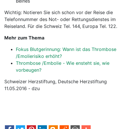
Beines
Wichtig: Notieren Sie sich schon vor der Reise die
Telefonnummer des Not- oder Rettungsdienstes im
Reiseland. Für die Schweiz Tel. 144, Europa Tel. 122.
Mehr zum Thema
Fokus Blutgerinnung: Wann ist das Thrombose
/Emolierisiko erhöht?
Thrombose /Embolie - Wie ensteht sie, wie
vorbeugen?
Schweizer Herzstiftung, Deutsche Herzstiftung
11.05.2016 - dzu