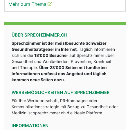
Mehr zum Thema
ÜBER SPRECHZIMMER.CH
Sprechzimmer ist der meistbesuchte Schweizer
Gesundheitsratgeber im Internet
. Täglich informieren
sich um die
18'000 Besucher
auf Sprechzimmer über
Gesundheit und Wohlbefinden, Prävention, Krankheit
und Therapie.
Über 23'000 Seiten mit fundlerten
Informationen umfasst das Angebot und täglich
kommen neue Seiten dazu.
WERBEMÖGLICHKEITEN AUF SPRECHZIMMER
Für Ihre Werbebotschaft, PR-Kampagne oder
Kommunikationsstrategie mit Bezug zu Gesundheit oder
Medizin ist sprechzimmer.ch die ideale Platform
INFORMATIONEN