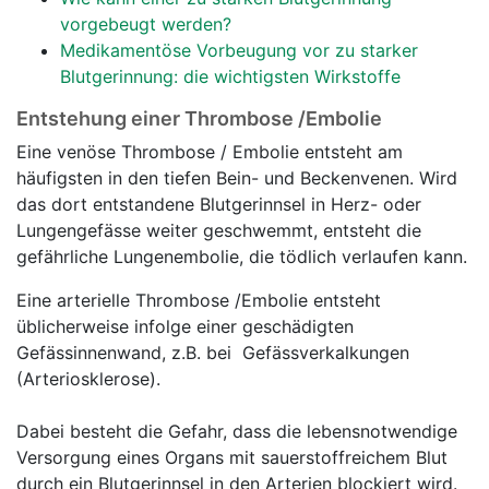
vorgebeugt werden?
Medikamentöse Vorbeugung vor zu starker
Blutgerinnung: die wichtigsten Wirkstoffe
Entstehung einer Thrombose /Embolie
Eine venöse Thrombose / Embolie entsteht am
häufigsten in den tiefen Bein- und Beckenvenen. Wird
das dort entstandene Blutgerinnsel in Herz- oder
Lungengefässe weiter geschwemmt, entsteht die
gefährliche Lungenembolie, die tödlich verlaufen kann.
Eine arterielle Thrombose /Embolie entsteht
üblicherweise infolge einer geschädigten
Gefässinnenwand, z.B. bei Gefässverkalkungen
(Arteriosklerose).
Dabei besteht die Gefahr, dass die lebensnotwendige
Versorgung eines Organs mit sauerstoffreichem Blut
durch ein Blutgerinnsel in den Arterien blockiert wird.