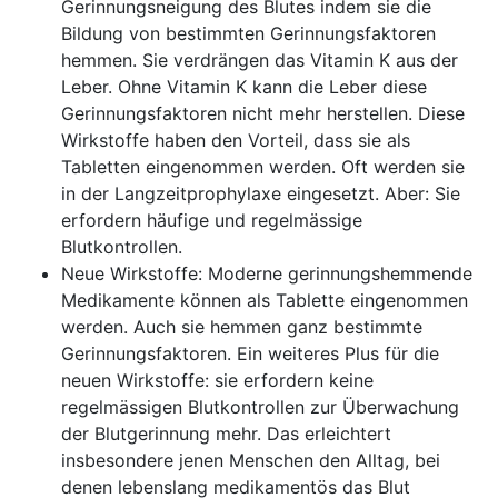
Gerinnungsneigung des Blutes indem sie die
Bildung von bestimmten Gerinnungsfaktoren
hemmen. Sie verdrängen das Vitamin K aus der
Leber. Ohne Vitamin K kann die Leber diese
Gerinnungsfaktoren nicht mehr herstellen. Diese
Wirkstoffe haben den Vorteil, dass sie als
Tabletten eingenommen werden. Oft werden sie
in der Langzeitprophylaxe eingesetzt. Aber: Sie
erfordern häufige und regelmässige
Blutkontrollen.
Neue Wirkstoffe: Moderne gerinnungshemmende
Medikamente können als Tablette eingenommen
werden. Auch sie hemmen ganz bestimmte
Gerinnungsfaktoren. Ein weiteres Plus für die
neuen Wirkstoffe: sie erfordern keine
regelmässigen Blutkontrollen zur Überwachung
der Blutgerinnung mehr. Das erleichtert
insbesondere jenen Menschen den Alltag, bei
denen lebenslang medikamentös das Blut