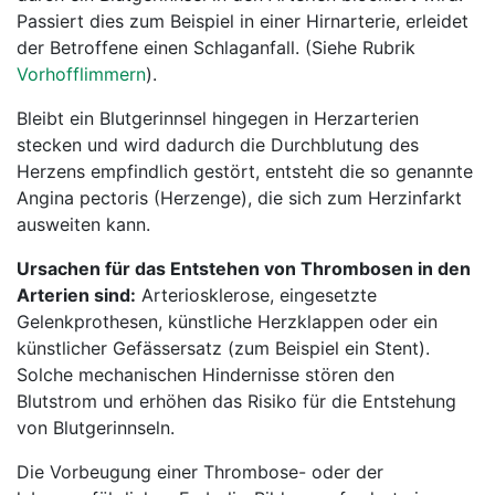
Passiert dies zum Beispiel in einer Hirnarterie, erleidet
der Betroffene einen Schlaganfall. (Siehe Rubrik
Vorhofflimmern
).
Bleibt ein Blutgerinnsel hingegen in Herzarterien
stecken und wird dadurch die Durchblutung des
Herzens empfindlich gestört, entsteht die so genannte
Angina pectoris (Herzenge), die sich zum Herzinfarkt
ausweiten kann.
Ursachen für das Entstehen von Thrombosen in den
Arterien sind:
Arteriosklerose, eingesetzte
Gelenkprothesen, künstliche Herzklappen oder ein
künstlicher Gefässersatz (zum Beispiel ein Stent).
Solche mechanischen Hindernisse stören den
Blutstrom und erhöhen das Risiko für die Entstehung
von Blutgerinnseln.
Die Vorbeugung einer Thrombose- oder der