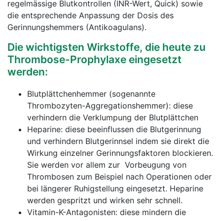
regelmässige Blutkontrollen (INR-Wert, Quick) sowie
die entsprechende Anpassung der Dosis des
Gerinnungshemmers (Antikoagulans).
Die wichtigsten Wirkstoffe, die heute zu
Thrombose-Prophylaxe eingesetzt
werden:
Blutplättchenhemmer (sogenannte
Thrombozyten-Aggregationshemmer): diese
verhindern die Verklumpung der Blutplättchen
Heparine: diese beeinflussen die Blutgerinnung
und verhindern Blutgerinnsel indem sie direkt die
Wirkung einzelner Gerinnungsfaktoren blockieren.
Sie werden vor allem zur Vorbeugung von
Thrombosen zum Beispiel nach Operationen oder
bei längerer Ruhigstellung eingesetzt. Heparine
werden gespritzt und wirken sehr schnell.
Vitamin-K-Antagonisten: diese mindern die