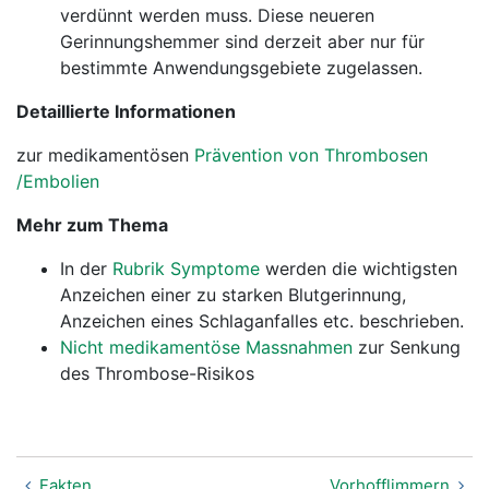
verdünnt werden muss. Diese neueren
Gerinnungshemmer sind derzeit aber nur für
bestimmte Anwendungsgebiete zugelassen.
Detaillierte Informationen
zur medikamentösen
Prävention von Thrombosen
/Embolien
Mehr zum Thema
In der
Rubrik Symptome
werden die wichtigsten
Anzeichen einer zu starken Blutgerinnung,
Anzeichen eines Schlaganfalles etc. beschrieben.
Nicht medikamentöse Massnahmen
zur Senkung
des Thrombose-Risikos
Fakten
Vorhofflimmern