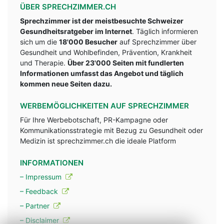
ÜBER SPRECHZIMMER.CH
Sprechzimmer ist der meistbesuchte Schweizer
Gesundheitsratgeber im Internet
. Täglich informieren
sich um die
18'000 Besucher
auf Sprechzimmer über
Gesundheit und Wohlbefinden, Prävention, Krankheit
und Therapie.
Über 23'000 Seiten mit fundlerten
Informationen umfasst das Angebot und täglich
kommen neue Seiten dazu.
WERBEMÖGLICHKEITEN AUF SPRECHZIMMER
Für Ihre Werbebotschaft, PR-Kampagne oder
Kommunikationsstrategie mit Bezug zu Gesundheit oder
Medizin ist sprechzimmer.ch die ideale Platform
INFORMATIONEN
– Impressum
– Feedback
– Partner
– Disclaimer