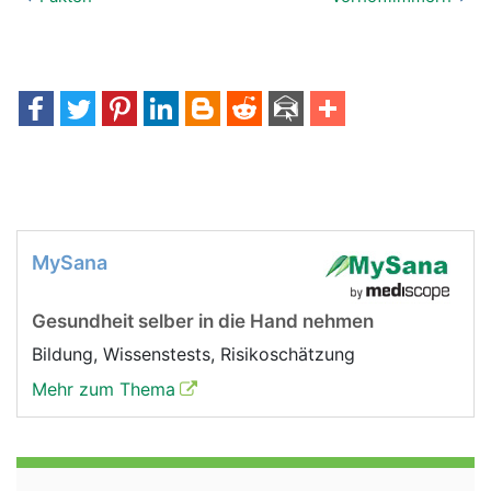
MySana
Gesundheit selber in die Hand nehmen
Bildung, Wissenstests, Risikoschätzung
Mehr zum Thema