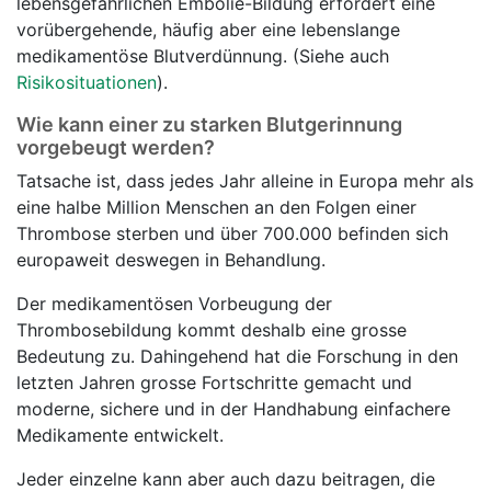
lebensgefährlichen Embolie-Bildung erfordert eine
vorübergehende, häufig aber eine lebenslange
medikamentöse Blutverdünnung. (Siehe auch
Risikosituationen
).
Wie kann einer zu starken Blutgerinnung
vorgebeugt werden?
Tatsache ist, dass jedes Jahr alleine in Europa mehr als
eine halbe Million Menschen an den Folgen einer
Thrombose sterben und über 700.000 befinden sich
europaweit deswegen in Behandlung.
Der medikamentösen Vorbeugung der
Thrombosebildung kommt deshalb eine grosse
Bedeutung zu. Dahingehend hat die Forschung in den
letzten Jahren grosse Fortschritte gemacht und
moderne, sichere und in der Handhabung einfachere
Medikamente entwickelt.
Jeder einzelne kann aber auch dazu beitragen, die