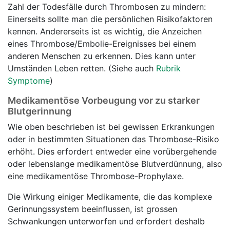
Zahl der Todesfälle durch Thrombosen zu mindern:
Einerseits sollte man die persönlichen Risikofaktoren
kennen. Andererseits ist es wichtig, die Anzeichen
eines Thrombose/Embolie-Ereignisses bei einem
anderen Menschen zu erkennen. Dies kann unter
Umständen Leben retten. (Siehe auch
Rubrik
Symptome
)
Medikamentöse Vorbeugung vor zu starker
Blutgerinnung
Wie oben beschrieben ist bei gewissen Erkrankungen
oder in bestimmten Situationen das Thrombose-Risiko
erhöht. Dies erfordert entweder eine vorübergehende
oder lebenslange medikamentöse Blutverdünnung, also
eine medikamentöse Thrombose-Prophylaxe.
Die Wirkung einiger Medikamente, die das komplexe
Gerinnungssystem beeinflussen, ist grossen
Schwankungen unterworfen und erfordert deshalb