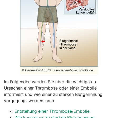
© Henrie 27048573 - Lungenembolie, Fotolia.de
Im Folgenden werden Sie über die wichtigsten
Ursachen einer Thrombose oder einer Embolie
informiert und wie einer zu starken Blutgerinnung
vorgegeugt werden kann.
Entstehung einer Thrombose/Embolie
Wie kann einer zu starken Blutgerinnung