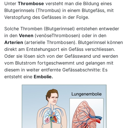
Unter
Thrombose
versteht man die Bildung eines
Blutgerinnsels (Thrombus) in einem Blutgefäss, mit
Verstopfung des Gefässes in der Folge.
Solche Thromben (Blutgerinnsel) entstehen entweder
in den
Venen
(venöseThrombosen) oder in den
Arterien
(arterielle Thrombosen). Blutgerinnsel können
direkt am Entstehungsort ein Gefäss verschliessen.
Oder sie lösen sich von der Gefässwand und werden
vom Blutstrom fortgeschwemmt und gelangen mit
diesem in weiter entfernte Gefässabschnitte: Es
entsteht eine
Embolie.