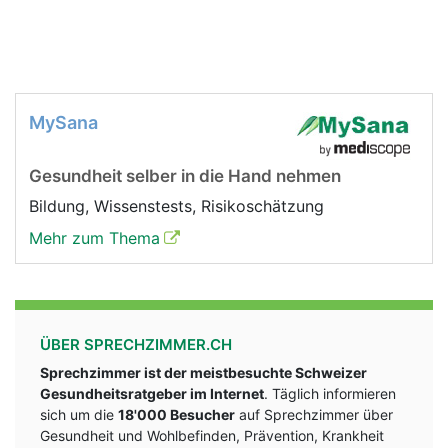
MySana
Gesundheit selber in die Hand nehmen
Bildung, Wissenstests, Risikoschätzung
Mehr zum Thema
ÜBER SPRECHZIMMER.CH
Sprechzimmer ist der meistbesuchte Schweizer
Gesundheitsratgeber im Internet
. Täglich informieren
sich um die
18'000 Besucher
auf Sprechzimmer über
Gesundheit und Wohlbefinden, Prävention, Krankheit