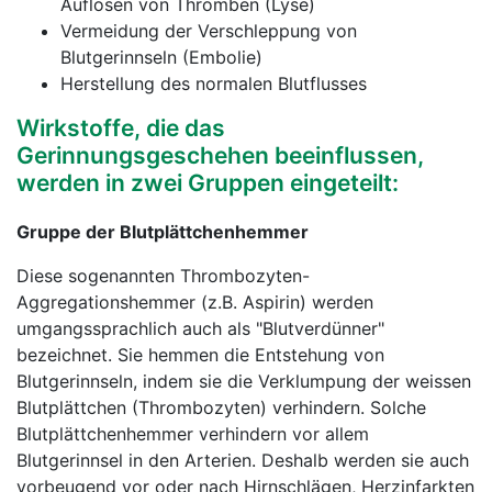
Auflösen von Thromben (Lyse)
Vermeidung der Verschleppung von
Blutgerinnseln (Embolie)
Herstellung des normalen Blutflusses
Wirkstoffe, die das
Gerinnungsgeschehen beeinflussen,
werden in zwei Gruppen eingeteilt:
Gruppe der Blutplättchenhemmer
Diese sogenannten Thrombozyten-
Aggregationshemmer (z.B. Aspirin) werden
umgangssprachlich auch als "Blutverdünner"
bezeichnet. Sie hemmen die Entstehung von
Blutgerinnseln, indem sie die Verklumpung der weissen
Blutplättchen (Thrombozyten) verhindern. Solche
Blutplättchenhemmer verhindern vor allem
Blutgerinnsel in den Arterien. Deshalb werden sie auch
vorbeugend vor oder nach Hirnschlägen, Herzinfarkten