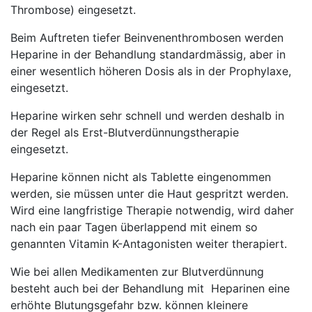
Thrombose) eingesetzt.
Beim Auftreten tiefer Beinvenenthrombosen werden
Heparine in der Behandlung standardmässig, aber in
einer wesentlich höheren Dosis als in der Prophylaxe,
eingesetzt.
Heparine wirken sehr schnell und werden deshalb in
der Regel als Erst-Blutverdünnungstherapie
eingesetzt.
Heparine können nicht als Tablette eingenommen
werden, sie müssen unter die Haut gespritzt werden.
Wird eine langfristige Therapie notwendig, wird daher
nach ein paar Tagen überlappend mit einem so
genannten Vitamin K-Antagonisten weiter therapiert.
Wie bei allen Medikamenten zur Blutverdünnung
besteht auch bei der Behandlung mit Heparinen eine
erhöhte Blutungsgefahr bzw. können kleinere