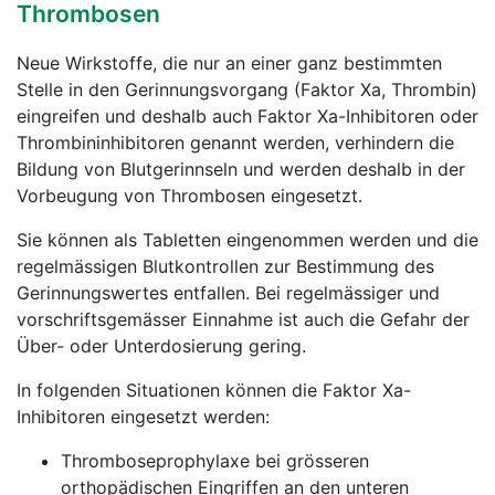
Thrombosen
Neue Wirkstoffe, die nur an einer ganz bestimmten
Stelle in den Gerinnungsvorgang (Faktor Xa, Thrombin)
eingreifen und deshalb auch Faktor Xa-Inhibitoren oder
Thrombininhibitoren genannt werden, verhindern die
Bildung von Blutgerinnseln und werden deshalb in der
Vorbeugung von Thrombosen eingesetzt.
Sie können als Tabletten eingenommen werden und die
regelmässigen Blutkontrollen zur Bestimmung des
Gerinnungswertes entfallen. Bei regelmässiger und
vorschriftsgemässer Einnahme ist auch die Gefahr der
Über- oder Unterdosierung gering.
In folgenden Situationen können die Faktor Xa-
Inhibitoren eingesetzt werden:
Thromboseprophylaxe bei grösseren
orthopädischen Eingriffen an den unteren