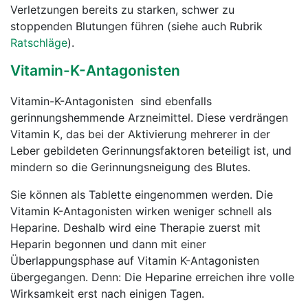
Verletzungen bereits zu starken, schwer zu
stoppenden Blutungen führen (siehe auch Rubrik
Ratschläge
).
Vitamin-K-Antagonisten
Vitamin-K-Antagonisten sind ebenfalls
gerinnungshemmende Arzneimittel. Diese verdrängen
Vitamin K, das bei der Aktivierung mehrerer in der
Leber gebildeten Gerinnungsfaktoren beteiligt ist, und
mindern so die Gerinnungsneigung des Blutes.
Sie können als Tablette eingenommen werden. Die
Vitamin K-Antagonisten wirken weniger schnell als
Heparine. Deshalb wird eine Therapie zuerst mit
Heparin begonnen und dann mit einer
Überlappungsphase auf Vitamin K-Antagonisten
übergegangen. Denn: Die Heparine erreichen ihre volle
Wirksamkeit erst nach einigen Tagen.