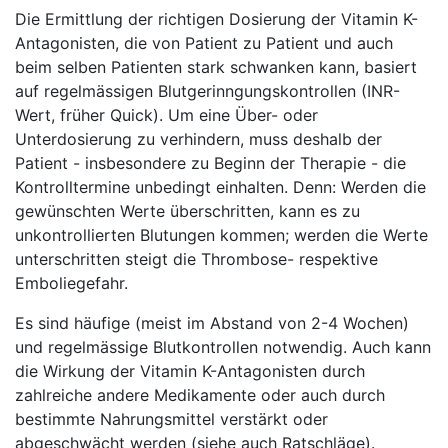
Die Ermittlung der richtigen Dosierung der Vitamin K-
Antagonisten, die von Patient zu Patient und auch
beim selben Patienten stark schwanken kann, basiert
auf regelmässigen Blutgerinngungskontrollen (INR-
Wert, früher Quick). Um eine Über- oder
Unterdosierung zu verhindern, muss deshalb der
Patient - insbesondere zu Beginn der Therapie - die
Kontrolltermine unbedingt einhalten. Denn: Werden die
gewünschten Werte überschritten, kann es zu
unkontrollierten Blutungen kommen; werden die Werte
unterschritten steigt die Thrombose- respektive
Emboliegefahr.
Es sind häufige (meist im Abstand von 2-4 Wochen)
und regelmässige Blutkontrollen notwendig. Auch kann
die Wirkung der Vitamin K-Antagonisten durch
zahlreiche andere Medikamente oder auch durch
bestimmte Nahrungsmittel verstärkt oder
abgeschwächt werden (siehe auch Ratschläge).