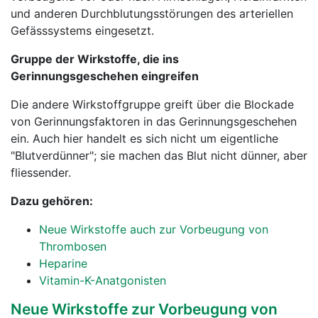
und anderen Durchblutungsstörungen des arteriellen
Gefässsystems eingesetzt.
Gruppe der Wirkstoffe, die ins
Gerinnungsgeschehen eingreifen
Die andere Wirkstoffgruppe greift über die Blockade
von Gerinnungsfaktoren in das Gerinnungsgeschehen
ein. Auch hier handelt es sich nicht um eigentliche
"Blutverdünner"; sie machen das Blut nicht dünner, aber
fliessender.
Dazu gehören:
Neue Wirkstoffe auch zur Vorbeugung von
Thrombosen
Heparine
Vitamin-K-Anatgonisten
Neue Wirkstoffe zur Vorbeugung von