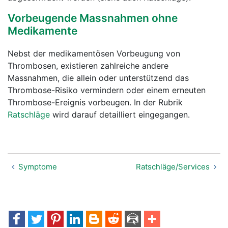
Vorbeugende Massnahmen ohne
Medikamente
Nebst der medikamentösen Vorbeugung von
Thrombosen, existieren zahlreiche andere
Massnahmen, die allein oder unterstützend das
Thrombose-Risiko vermindern oder einem erneuten
Thrombose-Ereignis vorbeugen. In der Rubrik
Ratschläge
wird darauf detailliert eingegangen.
Symptome
Ratschläge/Services