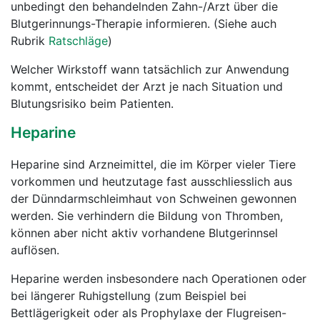
unbedingt den behandelnden Zahn-/Arzt über die
Blutgerinnungs-Therapie informieren. (Siehe auch
Rubrik
Ratschläge
)
Welcher Wirkstoff wann tatsächlich zur Anwendung
kommt, entscheidet der Arzt je nach Situation und
Blutungsrisiko beim Patienten.
Heparine
Heparine sind Arzneimittel, die im Körper vieler Tiere
vorkommen und heutzutage fast ausschliesslich aus
der Dünndarmschleimhaut von Schweinen gewonnen
werden. Sie verhindern die Bildung von Thromben,
können aber nicht aktiv vorhandene Blutgerinnsel
auflösen.
Heparine werden insbesondere nach Operationen oder
bei längerer Ruhigstellung (zum Beispiel bei
Bettlägerigkeit oder als Prophylaxe der Flugreisen-