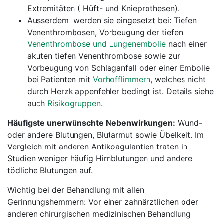
Extremitäten ( Hüft- und Knieprothesen).
Ausserdem werden sie eingesetzt bei: Tiefen
Venenthrombosen, Vorbeugung der tiefen
Venenthrombose und Lungenembolie
nach einer
akuten tiefen Venenthrombose sowie zur
Vorbeugung von Schlaganfall oder einer Embolie
bei Patienten mit
Vorhofflimmern
, welches nicht
durch Herzklappenfehler bedingt ist. Details siehe
auch
Risikogruppen
.
Häufigste unerwünschte Nebenwirkungen:
Wund-
oder andere Blutungen, Blutarmut sowie Übelkeit. Im
Vergleich mit anderen Antikoagulantien traten in
Studien weniger häufig Hirnblutungen und andere
tödliche Blutungen auf.
Wichtig bei der Behandlung mit allen
Gerinnungshemmern: Vor einer zahnärztlichen oder
anderen chirurgischen medizinischen Behandlung