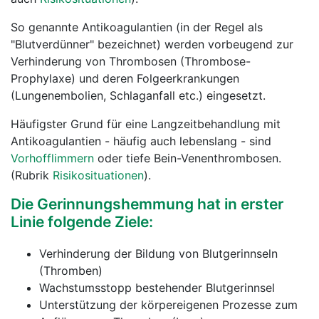
So genannte Antikoagulantien (in der Regel als
"Blutverdünner" bezeichnet) werden vorbeugend zur
Verhinderung von Thrombosen (Thrombose-
Prophylaxe) und deren Folgeerkrankungen
(Lungenembolien, Schlaganfall etc.) eingesetzt.
Häufigster Grund für eine Langzeitbehandlung mit
Antikoagulantien - häufig auch lebenslang - sind
Vorhofflimmern
oder tiefe Bein-Venenthrombosen.
(Rubrik
Risikosituationen
).
Die Gerinnungshemmung hat in erster
Linie folgende Ziele:
Verhinderung der Bildung von Blutgerinnseln
(Thromben)
Wachstumsstopp bestehender Blutgerinnsel
Unterstützung der körpereigenen Prozesse zum