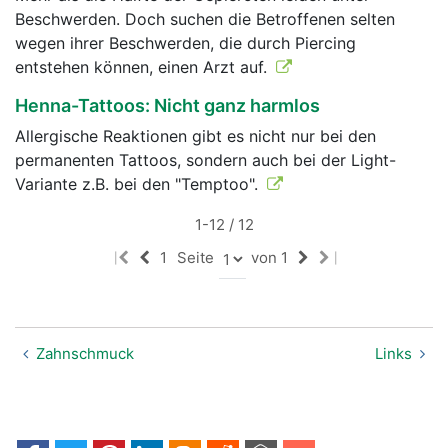
Beschwerden. Doch suchen die Betroffenen selten
wegen ihrer Beschwerden, die durch Piercing
entstehen können, einen Arzt auf.
Henna-Tattoos: Nicht ganz harmlos
Allergische Reaktionen gibt es nicht nur bei den
permanenten Tattoos, sondern auch bei der Light-
Variante z.B. bei den "Temptoo".
1-12 / 12
1
Seite
von 1
|
|
Zahnschmuck
Links