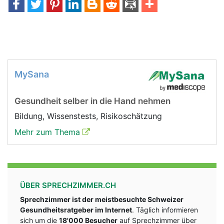
MySana
Gesundheit selber in die Hand nehmen
Bildung, Wissenstests, Risikoschätzung
Mehr zum Thema
ÜBER SPRECHZIMMER.CH
Sprechzimmer ist der meistbesuchte Schweizer
Gesundheitsratgeber im Internet
. Täglich informieren
sich um die
18'000 Besucher
auf Sprechzimmer über