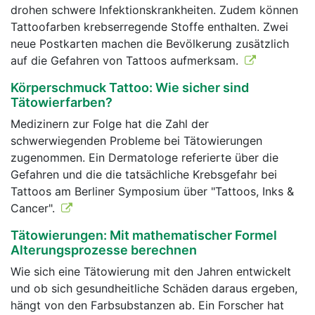
drohen schwere Infektionskrankheiten. Zudem können
Tattoofarben krebserregende Stoffe enthalten. Zwei
neue Postkarten machen die Bevölkerung zusätzlich
auf die Gefahren von Tattoos aufmerksam.
Körperschmuck Tattoo: Wie sicher sind
Tätowierfarben?
Medizinern zur Folge hat die Zahl der
schwerwiegenden Probleme bei Tätowierungen
zugenommen. Ein Dermatologe referierte über die
Gefahren und die die tatsächliche Krebsgefahr bei
Tattoos am Berliner Symposium über "Tattoos, Inks &
Cancer".
Tätowierungen: Mit mathematischer Formel
Alterungsprozesse berechnen
Wie sich eine Tätowierung mit den Jahren entwickelt
und ob sich gesundheitliche Schäden daraus ergeben,
hängt von den Farbsubstanzen ab. Ein Forscher hat