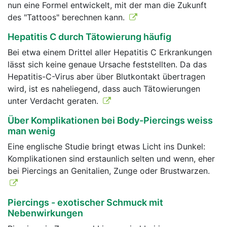
nun eine Formel entwickelt, mit der man die Zukunft
des "Tattoos" berechnen kann.
Hepatitis C durch Tätowierung häufig
Bei etwa einem Drittel aller Hepatitis C Erkrankungen
lässt sich keine genaue Ursache feststellten. Da das
Hepatitis-C-Virus aber über Blutkontakt übertragen
wird, ist es naheliegend, dass auch Tätowierungen
unter Verdacht geraten.
Über Komplikationen bei Body-Piercings weiss
man wenig
Eine englische Studie bringt etwas Licht ins Dunkel:
Komplikationen sind erstaunlich selten und wenn, eher
bei Piercings an Genitalien, Zunge oder Brustwarzen.
Piercings - exotischer Schmuck mit
Nebenwirkungen