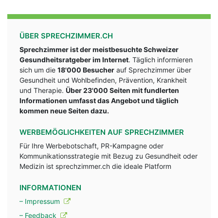
ÜBER SPRECHZIMMER.CH
Sprechzimmer ist der meistbesuchte Schweizer
Gesundheitsratgeber im Internet
. Täglich informieren
sich um die
18'000 Besucher
auf Sprechzimmer über
Gesundheit und Wohlbefinden, Prävention, Krankheit
und Therapie.
Über 23'000 Seiten mit fundlerten
Informationen umfasst das Angebot und täglich
kommen neue Seiten dazu.
WERBEMÖGLICHKEITEN AUF SPRECHZIMMER
Für Ihre Werbebotschaft, PR-Kampagne oder
Kommunikationsstrategie mit Bezug zu Gesundheit oder
Medizin ist sprechzimmer.ch die ideale Platform
INFORMATIONEN
– Impressum
– Feedback