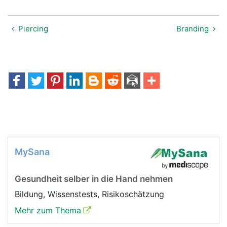
Piercing
Branding
MySana
Gesundheit selber in die Hand nehmen
Bildung, Wissenstests, Risikoschätzung
Mehr zum Thema