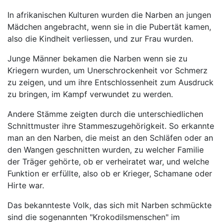
In afrikanischen Kulturen wurden die Narben an jungen
Mädchen angebracht, wenn sie in die Pubertät kamen,
also die Kindheit verliessen, und zur Frau wurden.
Junge Männer bekamen die Narben wenn sie zu
Kriegern wurden, um Unerschrockenheit vor Schmerz
zu zeigen, und um ihre Entschlossenheit zum Ausdruck
zu bringen, im Kampf verwundet zu werden.
Andere Stämme zeigten durch die unterschiedlichen
Schnittmuster ihre Stammeszugehörigkeit. So erkannte
man an den Narben, die meist an den Schläfen oder an
den Wangen geschnitten wurden, zu welcher Familie
der Träger gehörte, ob er verheiratet war, und welche
Funktion er erfüllte, also ob er Krieger, Schamane oder
Hirte war.
Das bekannteste Volk, das sich mit Narben schmückte
sind die sogenannten "Krokodilsmenschen" im