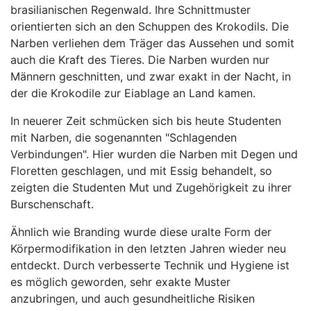
brasilianischen Regenwald. Ihre Schnittmuster
orientierten sich an den Schuppen des Krokodils. Die
Narben verliehen dem Träger das Aussehen und somit
auch die Kraft des Tieres. Die Narben wurden nur
Männern geschnitten, und zwar exakt in der Nacht, in
der die Krokodile zur Eiablage an Land kamen.
In neuerer Zeit schmücken sich bis heute Studenten
mit Narben, die sogenannten "Schlagenden
Verbindungen". Hier wurden die Narben mit Degen und
Floretten geschlagen, und mit Essig behandelt, so
zeigten die Studenten Mut und Zugehörigkeit zu ihrer
Burschenschaft.
Ähnlich wie Branding wurde diese uralte Form der
Körpermodifikation in den letzten Jahren wieder neu
entdeckt. Durch verbesserte Technik und Hygiene ist
es möglich geworden, sehr exakte Muster
anzubringen, und auch gesundheitliche Risiken