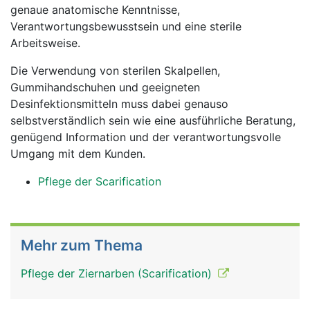
genaue anatomische Kenntnisse,
Verantwortungsbewusstsein und eine sterile
Arbeitsweise.
Die Verwendung von sterilen Skalpellen,
Gummihandschuhen und geeigneten
Desinfektionsmitteln muss dabei genauso
selbstverständlich sein wie eine ausführliche Beratung,
genügend Information und der verantwortungsvolle
Umgang mit dem Kunden.
Pflege der Scarification
Mehr zum Thema
Pflege der Ziernarben (Scarification)