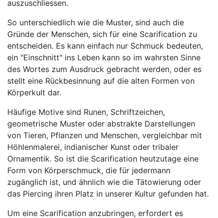
auszuschliessen.
So unterschiedlich wie die Muster, sind auch die
Gründe der Menschen, sich für eine Scarification zu
entscheiden. Es kann einfach nur Schmuck bedeuten,
ein "Einschnitt" ins Leben kann so im wahrsten Sinne
des Wortes zum Ausdruck gebracht werden, oder es
stellt eine Rückbesinnung auf die alten Formen von
Körperkult dar.
Häufige Motive sind Runen, Schriftzeichen,
geometrische Muster oder abstrakte Darstellungen
von Tieren, Pflanzen und Menschen, vergleichbar mit
Höhlenmalerei, indianischer Kunst oder tribaler
Ornamentik. So ist die Scarification heutzutage eine
Form von Körperschmuck, die für jedermann
zugänglich ist, und ähnlich wie die Tätowierung oder
das Piercing ihren Platz in unserer Kultur gefunden hat.
Um eine Scarification anzubringen, erfordert es