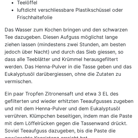
Teelöffel
luftdicht verschliessbare Plastikschüssel oder
Frischhaltefolie
Das Wasser zum Kochen bringen und den schwarzen
Tee dazugeben. Diesen Aufguss möglichst lange
ziehen lassen (mindestens zwei Stunden, am besten
jedoch über Nacht) und durch das Sieb giessen, so
dass alle Teeblätter und Krümmel herausgefiltert
werden. Das Henna-Pulver in die Tasse geben und das
Eukalyptusöl darübergiessen, ohne die Zutaten zu
vermischen.
Ein paar Tropfen Zitronensaft und etwa 3 EL des
gefilterten und wieder erhitzten Teeaufgusses zugeben
und mit dem Henna-Pulver und dem Eukalyptusöl
verrühren. Klümpchen beseitigen, indem man die Paste
mit dem Löffelrücken gegen die Tassenwand drückt.
Soviel Teeaufguss dazugeben, bis die Paste die