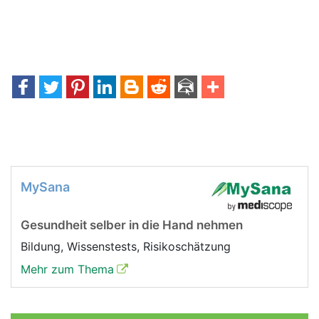
MySana
Gesundheit selber in die Hand nehmen
Bildung, Wissenstests, Risikoschätzung
Mehr zum Thema