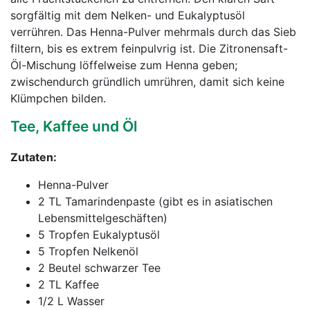
sorgfältig mit dem Nelken- und Eukalyptusöl
verrühren. Das Henna-Pulver mehrmals durch das Sieb
filtern, bis es extrem feinpulvrig ist. Die Zitronensaft-
Öl-Mischung löffelweise zum Henna geben;
zwischendurch gründlich umrühren, damit sich keine
Klümpchen bilden.
Tee, Kaffee und Öl
Zutaten:
Henna-Pulver
2 TL Tamarindenpaste (gibt es in asiatischen
Lebensmittelgeschäften)
5 Tropfen Eukalyptusöl
5 Tropfen Nelkenöl
2 Beutel schwarzer Tee
2 TL Kaffee
1/2 L Wasser