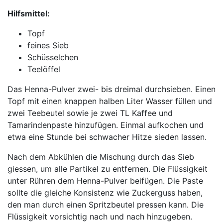
Hilfsmittel:
Topf
feines Sieb
Schüsselchen
Teelöffel
Das Henna-Pulver zwei- bis dreimal durchsieben. Einen
Topf mit einen knappen halben Liter Wasser füllen und
zwei Teebeutel sowie je zwei TL Kaffee und
Tamarindenpaste hinzufügen. Einmal aufkochen und
etwa eine Stunde bei schwacher Hitze sieden lassen.
Nach dem Abkühlen die Mischung durch das Sieb
giessen, um alle Partikel zu entfernen. Die Flüssigkeit
unter Rühren dem Henna-Pulver beifügen. Die Paste
sollte die gleiche Konsistenz wie Zuckerguss haben,
den man durch einen Spritzbeutel pressen kann. Die
Flüssigkeit vorsichtig nach und nach hinzugeben.