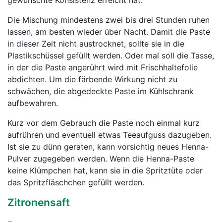
gewünschte Konsistenz erreicht hat.
Die Mischung mindestens zwei bis drei Stunden ruhen
lassen, am besten wieder über Nacht. Damit die Paste
in dieser Zeit nicht austrocknet, sollte sie in die
Plastikschüssel gefüllt werden. Oder mal soll die Tasse,
in der die Paste angerührt wird mit Frischhaltefolie
abdichten. Um die färbende Wirkung nicht zu
schwächen, die abgedeckte Paste im Kühlschrank
aufbewahren.
Kurz vor dem Gebrauch die Paste noch einmal kurz
aufrühren und eventuell etwas Teeaufguss dazugeben.
Ist sie zu dünn geraten, kann vorsichtig neues Henna-
Pulver zugegeben werden. Wenn die Henna-Paste
keine Klümpchen hat, kann sie in die Spritztüte oder
das Spritzfläschchen gefüllt werden.
Zitronensaft