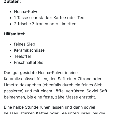
Zutaten:
Henna-Pulver
1 Tasse sehr starker Kaffee oder Tee
2 frische Zitronen oder Limetten
Hilfsmittel:
feines Sieb
Keramikschüssel
Teelöffel
Frischhaltefolie
Das gut gesiebte Henna-Pulver in eine
Keramikschüssel füllen, den Saft einer Zitrone oder
Limette dazugeben (ebenfalls durch ein feines Sieb
passieren) und mit einem Löffel verrühren. Soviel Saft
beimengen, bis eine feste, zähe Masse entsteht.
Eine halbe Stunde ruhen lassen und dann soviel
heissen, starken Kaffee oder Tee unterrühren, bis die