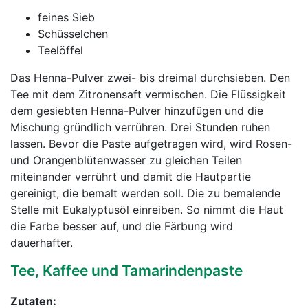
feines Sieb
Schüsselchen
Teelöffel
Das Henna-Pulver zwei- bis dreimal durchsieben. Den
Tee mit dem Zitronensaft vermischen. Die Flüssigkeit
dem gesiebten Henna-Pulver hinzufügen und die
Mischung gründlich verrühren. Drei Stunden ruhen
lassen. Bevor die Paste aufgetragen wird, wird Rosen-
und Orangenblütenwasser zu gleichen Teilen
miteinander verrührt und damit die Hautpartie
gereinigt, die bemalt werden soll. Die zu bemalende
Stelle mit Eukalyptusöl einreiben. So nimmt die Haut
die Farbe besser auf, und die Färbung wird
dauerhafter.
Tee, Kaffee und Tamarindenpaste
Zutaten: