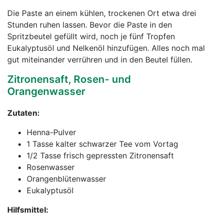
Die Paste an einem kühlen, trockenen Ort etwa drei
Stunden ruhen lassen. Bevor die Paste in den
Spritzbeutel gefüllt wird, noch je fünf Tropfen
Eukalyptusöl und Nelkenöl hinzufügen. Alles noch mal
gut miteinander verrühren und in den Beutel füllen.
Zitronensaft, Rosen- und
Orangenwasser
Zutaten:
Henna-Pulver
1 Tasse kalter schwarzer Tee vom Vortag
1/2 Tasse frisch gepressten Zitronensaft
Rosenwasser
Orangenblütenwasser
Eukalyptusöl
Hilfsmittel: