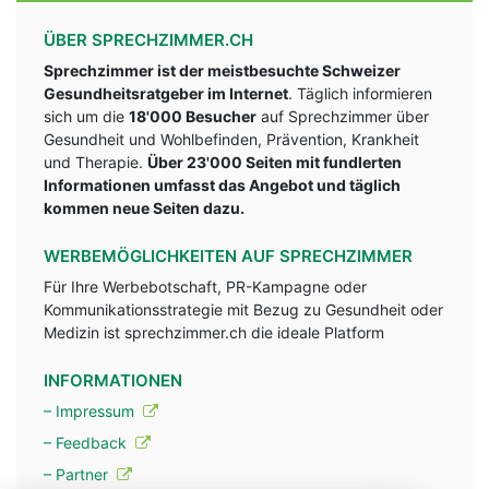
ÜBER SPRECHZIMMER.CH
Sprechzimmer ist der meistbesuchte Schweizer
Gesundheitsratgeber im Internet
. Täglich informieren
sich um die
18'000 Besucher
auf Sprechzimmer über
Gesundheit und Wohlbefinden, Prävention, Krankheit
und Therapie.
Über 23'000 Seiten mit fundlerten
Informationen umfasst das Angebot und täglich
kommen neue Seiten dazu.
WERBEMÖGLICHKEITEN AUF SPRECHZIMMER
Für Ihre Werbebotschaft, PR-Kampagne oder
Kommunikationsstrategie mit Bezug zu Gesundheit oder
Medizin ist sprechzimmer.ch die ideale Platform
INFORMATIONEN
– Impressum
– Feedback
– Partner