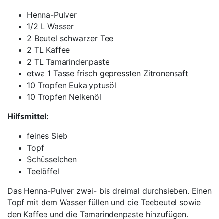
Henna-Pulver
1/2 L Wasser
2 Beutel schwarzer Tee
2 TL Kaffee
2 TL Tamarindenpaste
etwa 1 Tasse frisch gepressten Zitronensaft
10 Tropfen Eukalyptusöl
10 Tropfen Nelkenöl
Hilfsmittel:
feines Sieb
Topf
Schüsselchen
Teelöffel
Das Henna-Pulver zwei- bis dreimal durchsieben. Einen
Topf mit dem Wasser füllen und die Teebeutel sowie
den Kaffee und die Tamarindenpaste hinzufügen.