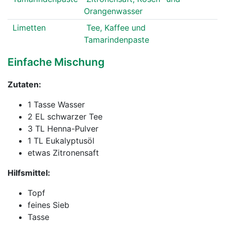
Orangenwasser
Limetten
Tee, Kaffee und
Tamarindenpaste
Einfache Mischung
Zutaten:
1 Tasse Wasser
2 EL schwarzer Tee
3 TL Henna-Pulver
1 TL Eukalyptusöl
etwas Zitronensaft
Hilfsmittel:
Topf
feines Sieb
Tasse