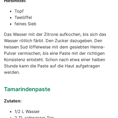
Hilfsmittel:
Topf
Teelöffel
feines Sieb
Das Wasser mit der Zitrone aufkochen, bis sich das
Wasser rötlich färbt. Den Zucker dazugeben. Den
heissen Sud löffelweise mit dem gesiebten Henna-
Pulver vermischen, bis eine Paste mit der richtigen
Konsistenz entsteht. Schon nach etwa einer halben
Stunde kann die Paste auf die Haut aufgetragen
werden.
Tamarindenpaste
Zutaten:
1/2 L Wasser
2 TL schwarzer Tee