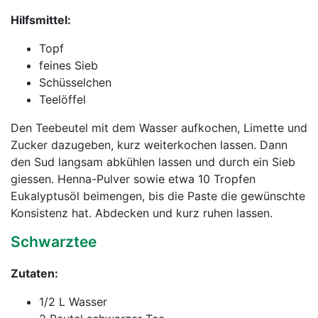
Hilfsmittel:
Topf
feines Sieb
Schüsselchen
Teelöffel
Den Teebeutel mit dem Wasser aufkochen, Limette und
Zucker dazugeben, kurz weiterkochen lassen. Dann
den Sud langsam abkühlen lassen und durch ein Sieb
giessen. Henna-Pulver sowie etwa 10 Tropfen
Eukalyptusöl beimengen, bis die Paste die gewünschte
Konsistenz hat. Abdecken und kurz ruhen lassen.
Schwarztee
Zutaten:
1/2 L Wasser