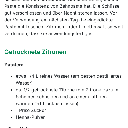
Paste die Konsistenz von Zahnpasta hat. Die Schüssel
gut verschliessen und über Nacht stehen lassen. Vor
der Verwendung am nächsten Tag die eingedickte
Paste mit frischem Zitronen- oder Limettensaft so weit
verdünnen, dass sie anwendungsfertig ist.
Getrocknete Zitronen
Zutaten:
etwa 1/4 L reines Wasser (am besten destilliertes
Wasser)
ca. 1/2 getrocknete Zitrone (die Zitrone dazu in
Scheiben schneiden und an einem luftigen,
warmen Ort trocknen lassen)
1 Prise Zucker
Henna-Pulver