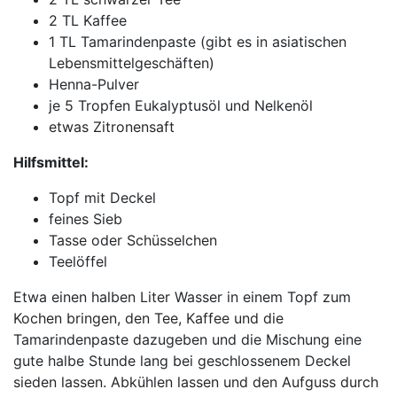
2 TL Kaffee
1 TL Tamarindenpaste (gibt es in asiatischen
Lebensmittelgeschäften)
Henna-Pulver
je 5 Tropfen Eukalyptusöl und Nelkenöl
etwas Zitronensaft
Hilfsmittel:
Topf mit Deckel
feines Sieb
Tasse oder Schüsselchen
Teelöffel
Etwa einen halben Liter Wasser in einem Topf zum
Kochen bringen, den Tee, Kaffee und die
Tamarindenpaste dazugeben und die Mischung eine
gute halbe Stunde lang bei geschlossenem Deckel
sieden lassen. Abkühlen lassen und den Aufguss durch