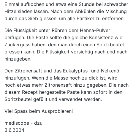
Einmal aufkochen und etwa eine Stunde bei schwacher
Hitze sieden lassen. Nach dem Abkühlen die Mischung
durch das Sieb giessen, um alle Partikel zu entfernen.
Die Flüssigkeit unter Rühren dem Henna-Pulver
beifügen. Die Paste sollte die gleiche Konsistenz wie
Zuckerguss haben, den man durch einen Spritzbeutel
pressen kann. Die Flüssigkeit vorsichtig nach und nach
hinzugeben.
Den Zitronensaft und das Eukalyptus- und Nelkenöl
hinzufügen. Wenn die Masse noch zu dick ist, wird
noch etwas mehr Zitronensaft hinzu gegeben. Die nach
diesem Rezept hergestellte Paste kann sofort in den
Spritzbeutel gefüllt und verwendet werden.
Viel Spass beim Ausprobieren!
mediscope - dzu
3.6.2004