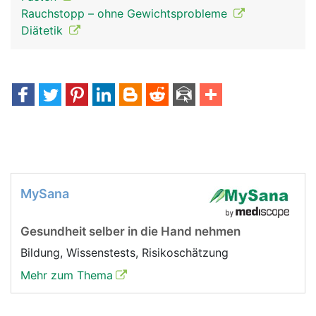
Rauchstopp – ohne Gewichtsprobleme
Diätetik
MySana
Gesundheit selber in die Hand nehmen
Bildung, Wissenstests, Risikoschätzung
Mehr zum Thema