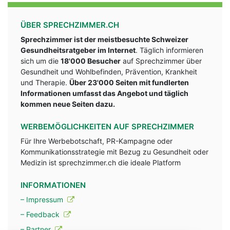
ÜBER SPRECHZIMMER.CH
Sprechzimmer ist der meistbesuchte Schweizer
Gesundheitsratgeber im Internet
. Täglich informieren
sich um die
18'000 Besucher
auf Sprechzimmer über
Gesundheit und Wohlbefinden, Prävention, Krankheit
und Therapie.
Über 23'000 Seiten mit fundlerten
Informationen umfasst das Angebot und täglich
kommen neue Seiten dazu.
WERBEMÖGLICHKEITEN AUF SPRECHZIMMER
Für Ihre Werbebotschaft, PR-Kampagne oder
Kommunikationsstrategie mit Bezug zu Gesundheit oder
Medizin ist sprechzimmer.ch die ideale Platform
INFORMATIONEN
– Impressum
– Feedback
– Partner