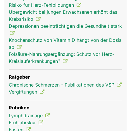
Risiko für Herz-Fehlbildungen
Übergewicht bei jungen Erwachsenen erhöht das
Krebsrisiko
Depressionen beeinträchtigen die Gesundheit stark
Knochenschutz von Vitamin D hängt von der Dosis
ab
Folsäure-Nahrungsergänzung: Schutz vor Herz-
Kreislauferkrankungen?
Ratgeber
Chronische Schmerzen - Publikationen des VSP
Vergiftungen
Rubriken
Lymphdrainage
Frühjahrskur
Fasten