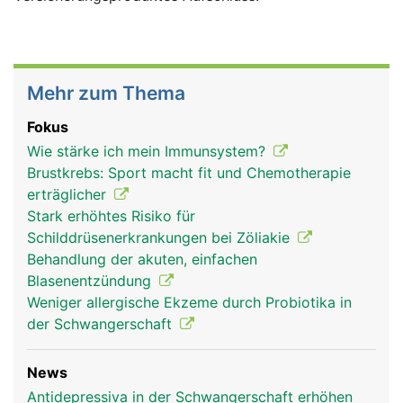
Mehr zum Thema
Fokus
Wie stärke ich mein Immunsystem?
Brustkrebs: Sport macht fit und Chemotherapie
erträglicher
Stark erhöhtes Risiko für
Schilddrüsenerkrankungen bei Zöliakie
Behandlung der akuten, einfachen
Blasenentzündung
Weniger allergische Ekzeme durch Probiotika in
der Schwangerschaft
News
Antidepressiva in der Schwangerschaft erhöhen