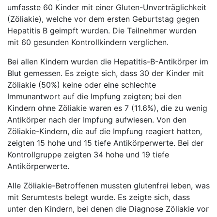
umfasste 60 Kinder mit einer Gluten-Unverträglichkeit
(Zöliakie), welche vor dem ersten Geburtstag gegen
Hepatitis B geimpft wurden. Die Teilnehmer wurden
mit 60 gesunden Kontrollkindern verglichen.
Bei allen Kindern wurden die Hepatitis-B-Antikörper im
Blut gemessen. Es zeigte sich, dass 30 der Kinder mit
Zöliakie (50%) keine oder eine schlechte
Immunantwort auf die Impfung zeigten; bei den
Kindern ohne Zöliakie waren es 7 (11.6%), die zu wenig
Antikörper nach der Impfung aufwiesen. Von den
Zöliakie-Kindern, die auf die Impfung reagiert hatten,
zeigten 15 hohe und 15 tiefe Antikörperwerte. Bei der
Kontrollgruppe zeigten 34 hohe und 19 tiefe
Antikörperwerte.
Alle Zöliakie-Betroffenen mussten glutenfrei leben, was
mit Serumtests belegt wurde. Es zeigte sich, dass
unter den Kindern, bei denen die Diagnose Zöliakie vor