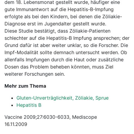
dem 18. Lebensmonat gestellt wurde, häufiger eine
gute Immunantwort auf die Hepatitis-B-Impfung
erfolgte als bei den Kindern, bei denen die Zöliakie-
Diagnose erst im Jugendalter gestellt wurde.
Diese Studie bestätigt, dass Zöliakie-Patienten
schlechter auf die Hepatitis-B Impfung ansprechen; der
Grund dafür ist aber weiter unklar, so die Forscher. Die
Impf-Modalität sollte demnach untersucht werden. Ob
allenfalls Impfungen durch die Haut oder zusätzliche
Dosen das Problem beheben könnten, muss Ziel
weiterer Forschungen sein.
Mehr zum Thema
Gluten-Unverträglichkeit, Zöliakie, Sprue
Hepatitis B
Vaccine 2009;27:6030-6033, Mediscope
16.11.2009