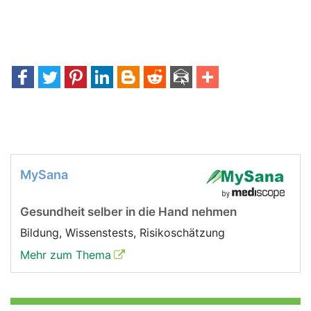
MySana
Gesundheit selber in die Hand nehmen
Bildung, Wissenstests, Risikoschätzung
Mehr zum Thema