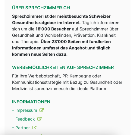
ÜBER SPRECHZIMMER.CH
Sprechzimmer ist der meistbesuchte Schweizer
Gesundheitsratgeber im Internet
. Täglich informieren
sich um die
18'000 Besucher
auf Sprechzimmer über
Gesundheit und Wohlbefinden, Prävention, Krankheit
und Therapie.
Über 23'000 Seiten mit fundlerten
Informationen umfasst das Angebot und täglich
kommen neue Seiten dazu.
WERBEMÖGLICHKEITEN AUF SPRECHZIMMER
Für Ihre Werbebotschaft, PR-Kampagne oder
Kommunikationsstrategie mit Bezug zu Gesundheit oder
Medizin ist sprechzimmer.ch die ideale Platform
INFORMATIONEN
– Impressum
– Feedback
– Partner