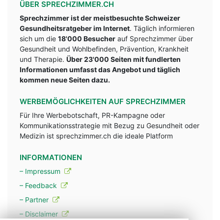
ÜBER SPRECHZIMMER.CH
Sprechzimmer ist der meistbesuchte Schweizer
Gesundheitsratgeber im Internet
. Täglich informieren
sich um die
18'000 Besucher
auf Sprechzimmer über
Gesundheit und Wohlbefinden, Prävention, Krankheit
und Therapie.
Über 23'000 Seiten mit fundlerten
Informationen umfasst das Angebot und täglich
kommen neue Seiten dazu.
WERBEMÖGLICHKEITEN AUF SPRECHZIMMER
Für Ihre Werbebotschaft, PR-Kampagne oder
Kommunikationsstrategie mit Bezug zu Gesundheit oder
Medizin ist sprechzimmer.ch die ideale Platform
INFORMATIONEN
– Impressum
– Feedback
– Partner
– Disclaimer