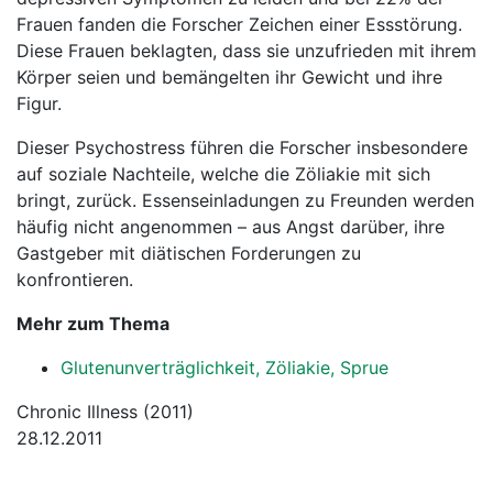
Frauen fanden die Forscher Zeichen einer Essstörung.
Diese Frauen beklagten, dass sie unzufrieden mit ihrem
Körper seien und bemängelten ihr Gewicht und ihre
Figur.
Dieser Psychostress führen die Forscher insbesondere
auf soziale Nachteile, welche die Zöliakie mit sich
bringt, zurück. Essenseinladungen zu Freunden werden
häufig nicht angenommen – aus Angst darüber, ihre
Gastgeber mit diätischen Forderungen zu
konfrontieren.
Mehr zum Thema
Glutenunverträglichkeit, Zöliakie, Sprue
Chronic Illness (2011)
28.12.2011