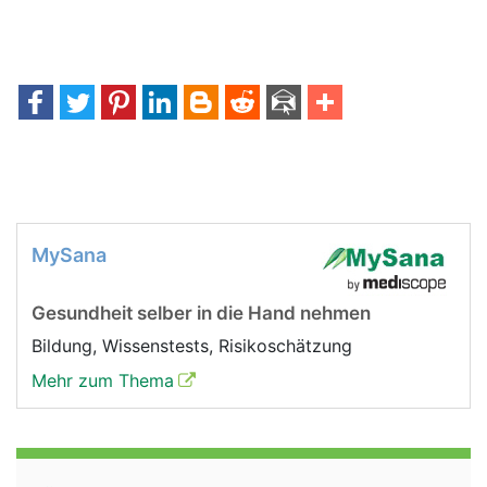
MySana
Gesundheit selber in die Hand nehmen
Bildung, Wissenstests, Risikoschätzung
Mehr zum Thema