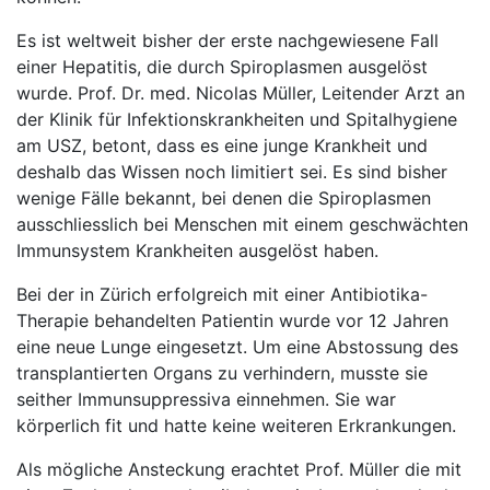
Es ist weltweit bisher der erste nachgewiesene Fall
einer Hepatitis, die durch Spiroplasmen ausgelöst
wurde. Prof. Dr. med. Nicolas Müller, Leitender Arzt an
der Klinik für Infektionskrankheiten und Spitalhygiene
am USZ, betont, dass es eine junge Krankheit und
deshalb das Wissen noch limitiert sei. Es sind bisher
wenige Fälle bekannt, bei denen die Spiroplasmen
ausschliesslich bei Menschen mit einem geschwächten
Immunsystem Krankheiten ausgelöst haben.
Bei der in Zürich erfolgreich mit einer Antibiotika-
Therapie behandelten Patientin wurde vor 12 Jahren
eine neue Lunge eingesetzt. Um eine Abstossung des
transplantierten Organs zu verhindern, musste sie
seither Immunsuppressiva einnehmen. Sie war
körperlich fit und hatte keine weiteren Erkrankungen.
Als mögliche Ansteckung erachtet Prof. Müller die mit