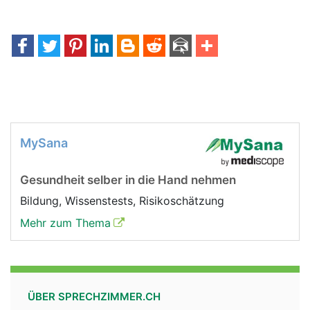
MySana
Gesundheit selber in die Hand nehmen
Bildung, Wissenstests, Risikoschätzung
Mehr zum Thema
ÜBER SPRECHZIMMER.CH