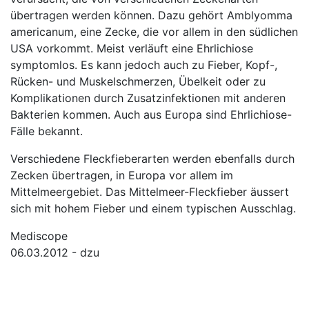
übertragen werden können. Dazu gehört Amblyomma
americanum, eine Zecke, die vor allem in den südlichen
USA vorkommt. Meist verläuft eine Ehrlichiose
symptomlos. Es kann jedoch auch zu Fieber, Kopf-,
Rücken- und Muskelschmerzen, Übelkeit oder zu
Komplikationen durch Zusatzinfektionen mit anderen
Bakterien kommen. Auch aus Europa sind Ehrlichiose-
Fälle bekannt.
Verschiedene Fleckfieberarten werden ebenfalls durch
Zecken übertragen, in Europa vor allem im
Mittelmeergebiet. Das Mittelmeer-Fleckfieber äussert
sich mit hohem Fieber und einem typischen Ausschlag.
Mediscope
06.03.2012 - dzu