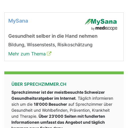
MySana
Gesundheit selber in die Hand nehmen
Bildung, Wissenstests, Risikoschätzung
Mehr zum Thema
ÜBER SPRECHZIMMER.CH
Sprechzimmer ist der meistbesuchte Schweizer
Gesundheitsratgeber im Internet
. Täglich informieren
sich um die
18'000 Besucher
auf Sprechzimmer über
Gesundheit und Wohlbefinden, Prävention, Krankheit
und Therapie.
Über 23'000 Seiten mit fundlerten
Informationen umfasst das Angebot und täglich