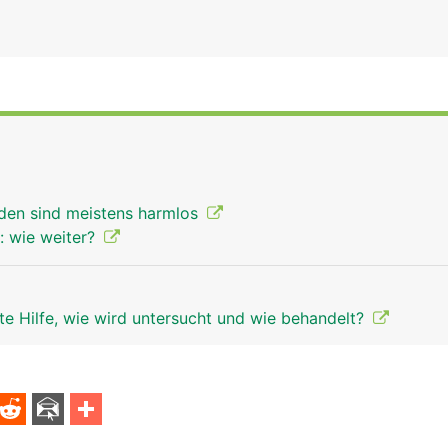
den sind meistens harmlos
: wie weiter?
te Hilfe, wie wird untersucht und wie behandelt?