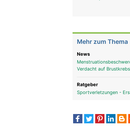
Mehr zum Thema
News
Menstruationsbeschwer
Verdacht auf Brustkrebs
Ratgeber
Sportverletzungen - Ers