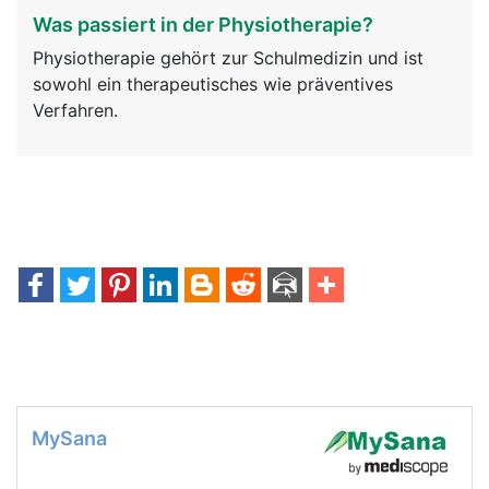
Was passiert in der Physiotherapie?
Physiotherapie gehört zur Schulmedizin und ist
sowohl ein therapeutisches wie präventives
Verfahren.
MySana