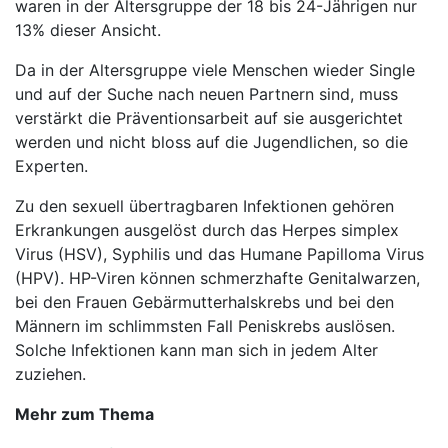
waren in der Altersgruppe der 18 bis 24-Jährigen nur
13% dieser Ansicht.
Da in der Altersgruppe viele Menschen wieder Single
und auf der Suche nach neuen Partnern sind, muss
verstärkt die Präventionsarbeit auf sie ausgerichtet
werden und nicht bloss auf die Jugendlichen, so die
Experten.
Zu den sexuell übertragbaren Infektionen gehören
Erkrankungen ausgelöst durch das Herpes simplex
Virus (HSV), Syphilis und das Humane Papilloma Virus
(HPV). HP-Viren können schmerzhafte Genitalwarzen,
bei den Frauen Gebärmutterhalskrebs und bei den
Männern im schlimmsten Fall Peniskrebs auslösen.
Solche Infektionen kann man sich in jedem Alter
zuziehen.
Mehr zum Thema