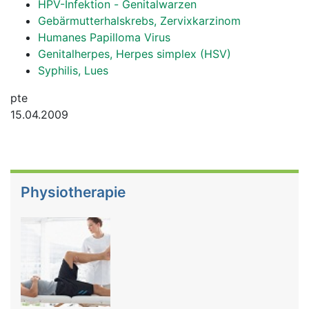
HPV-Infektion - Genitalwarzen
Gebärmutterhalskrebs, Zervixkarzinom
Humanes Papilloma Virus
Genitalherpes, Herpes simplex (HSV)
Syphilis, Lues
pte
15.04.2009
Physiotherapie