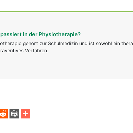
passiert in der Physiotherapie?
otherapie gehört zur Schulmedizin und ist sowohl ein ther
räventives Verfahren.