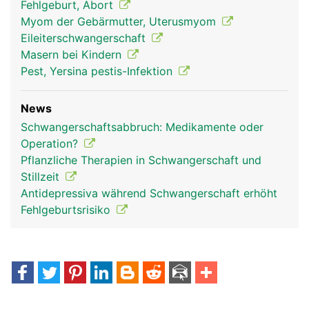
Fehlgeburt, Abort
Myom der Gebärmutter, Uterusmyom
Eileiterschwangerschaft
Masern bei Kindern
Pest, Yersina pestis-Infektion
News
Schwangerschaftsabbruch: Medikamente oder
Operation?
Pflanzliche Therapien in Schwangerschaft und
Stillzeit
Antidepressiva während Schwangerschaft erhöht
Fehlgeburtsrisiko