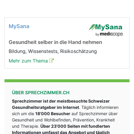
MySana
Gesundheit selber in die Hand nehmen
Bildung, Wissenstests, Risikoschätzung
Mehr zum Thema
ÜBER SPRECHZIMMER.CH
Sprechzimmer ist der meistbesuchte Schweizer
Gesundheitsratgeber im Internet
. Täglich informieren
sich um die
18'000 Besucher
auf Sprechzimmer über
Gesundheit und Wohlbefinden, Prävention, Krankheit
und Therapie.
Über 23'000 Seiten mit fundlerten
Informationen umfasst das Angebot und täglich