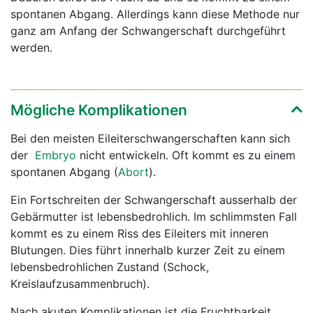
spontanen Abgang. Allerdings kann diese Methode nur
ganz am Anfang der Schwangerschaft durchgeführt
werden.
Mögliche Komplikationen
Bei den meisten Eileiterschwangerschaften kann sich
der
Embryo
nicht entwickeln. Oft kommt es zu einem
spontanen Abgang (
Abort
).
Ein Fortschreiten der Schwangerschaft ausserhalb der
Gebärmutter ist lebensbedrohlich. Im schlimmsten Fall
kommt es zu einem Riss des Eileiters mit inneren
Blutungen. Dies führt innerhalb kurzer Zeit zu einem
lebensbedrohlichen Zustand (Schock,
Kreislaufzusammenbruch).
Nach akuten Komplikationen ist die Fruchtbarkeit