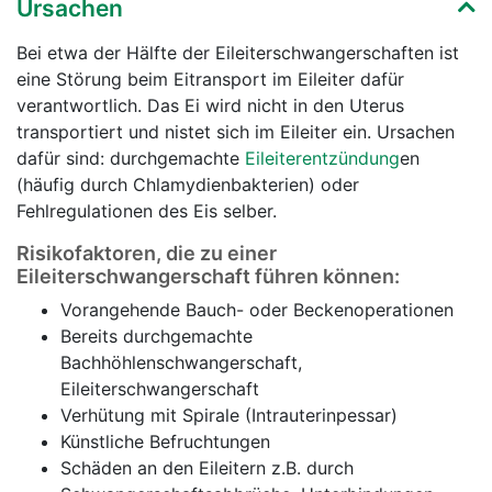
Ursachen
Bei etwa der Hälfte der Eileiterschwangerschaften ist
eine Störung beim Eitransport im Eileiter dafür
verantwortlich. Das Ei wird nicht in den Uterus
transportiert und nistet sich im Eileiter ein. Ursachen
dafür sind: durchgemachte
Eileiterentzündung
en
(häufig durch Chlamydienbakterien) oder
Fehlregulationen des Eis selber.
Risikofaktoren, die zu einer
Eileiterschwangerschaft führen können:
Vorangehende Bauch- oder Beckenoperationen
Bereits durchgemachte
Bachhöhlenschwangerschaft,
Eileiterschwangerschaft
Verhütung mit Spirale (Intrauterinpessar)
Künstliche Befruchtungen
Schäden an den Eileitern z.B. durch