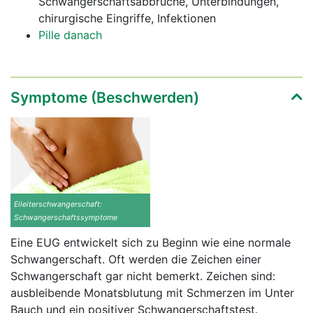
Schwangerschaftsabbrüche, Unterbindungen,
chirurgische Eingriffe, Infektionen
Pille danach
Symptome (Beschwerden)
Eileiterschwangerschaft:
Schwangerschaftssymptome
Eine EUG entwickelt sich zu Beginn wie eine normale
Schwangerschaft. Oft werden die Zeichen einer
Schwangerschaft gar nicht bemerkt. Zeichen sind:
ausbleibende Monatsblutung mit Schmerzen im Unter
Bauch und ein positiver Schwangerschaftstest.