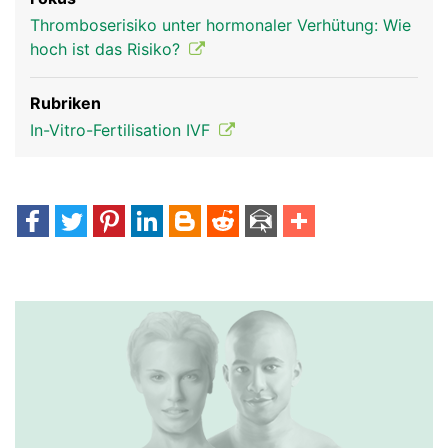
Thromboserisiko unter hormonaler Verhütung: Wie
hoch ist das Risiko?
Rubriken
In-Vitro-Fertilisation IVF