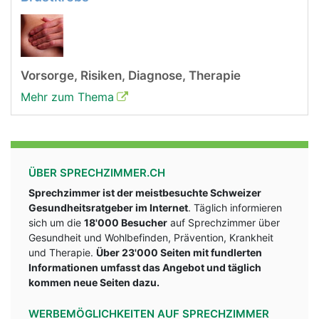
Vorsorge, Risiken, Diagnose, Therapie
Mehr zum Thema
ÜBER SPRECHZIMMER.CH
Sprechzimmer ist der meistbesuchte Schweizer
Gesundheitsratgeber im Internet
. Täglich informieren
sich um die
18'000 Besucher
auf Sprechzimmer über
Gesundheit und Wohlbefinden, Prävention, Krankheit
und Therapie.
Über 23'000 Seiten mit fundlerten
Informationen umfasst das Angebot und täglich
kommen neue Seiten dazu.
WERBEMÖGLICHKEITEN AUF SPRECHZIMMER