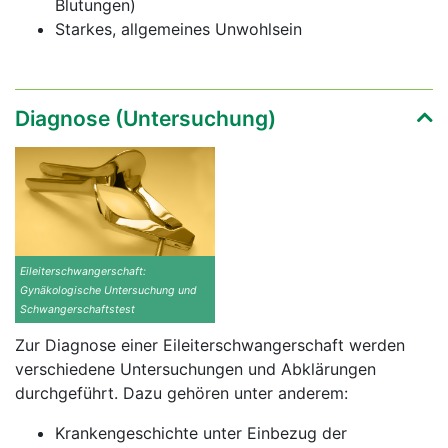
Blutungen)
Starkes, allgemeines Unwohlsein
Diagnose (Untersuchung)
Eileiterschwangerschaft:
Gynäkologische Untersuchung und
Schwangerschaftstest
Zur Diagnose einer Eileiterschwangerschaft werden
verschiedene Untersuchungen und Abklärungen
durchgeführt. Dazu gehören unter anderem:
Krankengeschichte unter Einbezug der