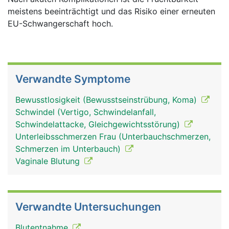
meistens beeinträchtigt und das Risiko einer erneuten
EU-Schwangerschaft hoch.
Verwandte Symptome
Bewusstlosigkeit (Bewusstseinstrübung, Koma)
Schwindel (Vertigo, Schwindelanfall,
Schwindelattacke, Gleichgewichtsstörung)
Unterleibsschmerzen Frau (Unterbauchschmerzen,
Schmerzen im Unterbauch)
Vaginale Blutung
Verwandte Untersuchungen
Blutentnahme