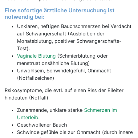
Eine sofortige ärztliche Untersuchung ist
notwendig bei:
Unklaren, heftigen Bauchschmerzen bei Verdacht
auf Schwangerschaft (Ausbleiben der
Monatsblutung, positiver Schwangerschafts-
Test).
Vaginale Blutung
(Schmierblutung oder
menstruationsähnliche Blutung)
Unwohlsein, Schwindelgefühl, Ohnmacht
(Notfallzeichen)
Rsikosymptome, die evtl. auf einen Riss der Eileiter
hindeuten (Notfall)
Zunehmende, unklare starke
Schmerzen im
Unterleib
.
Geschwollener Bauch
Schwindelgefühle bis zur Ohnmacht (durch innere