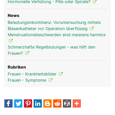
Hormonelle Verhütung - Pille oder Spirale?
News
Belastungsinkontinenz: Voruntersuchung mittels
Blasenkatheter vor Operation überflüssig
Menstruationsbeschwerden sind meistens harmlos
Schmerzhafte Regelblutungen - was hilft den
Frauen?
Rubriken
Frauen - Krankheitsbilder
Frauen - Symptome