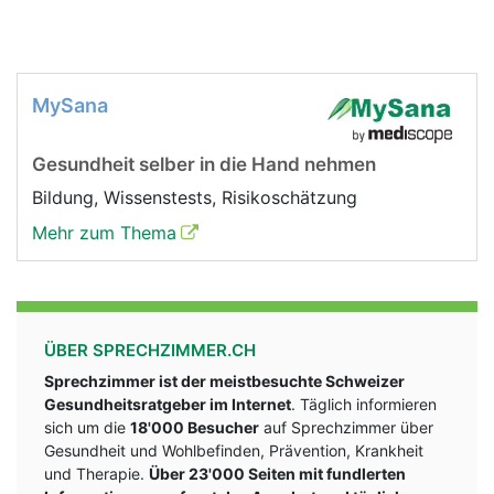
MySana
Gesundheit selber in die Hand nehmen
Bildung, Wissenstests, Risikoschätzung
Mehr zum Thema
ÜBER SPRECHZIMMER.CH
Sprechzimmer ist der meistbesuchte Schweizer
Gesundheitsratgeber im Internet
. Täglich informieren
sich um die
18'000 Besucher
auf Sprechzimmer über
Gesundheit und Wohlbefinden, Prävention, Krankheit
und Therapie.
Über 23'000 Seiten mit fundlerten