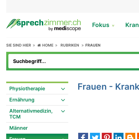
Fokus
Kran
SIE SIND HIER
HOME
RUBRIKEN
FRAUEN
Frauen - Krank
Physiotherapie
Ernährung
Alternativmedizin,
TCM
Männer