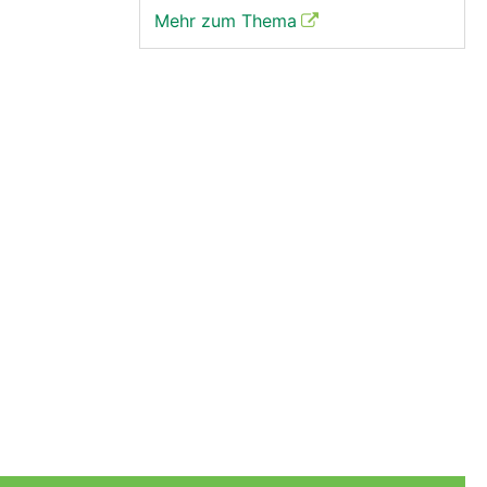
Mehr zum Thema