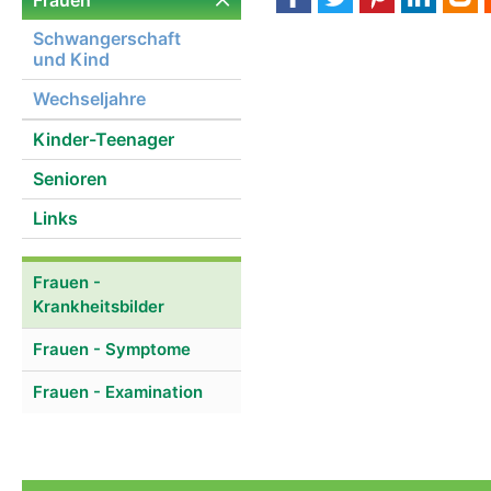
Frauen
Schwangerschaft
und Kind
Wechseljahre
Kinder-Teenager
Senioren
Links
Frauen -
Krankheitsbilder
Frauen - Symptome
Frauen - Examination