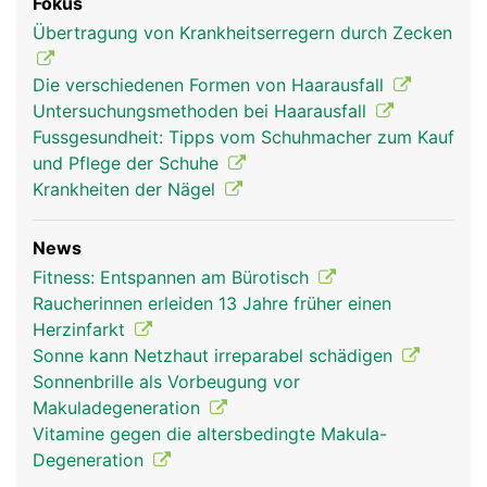
Fokus
Übertragung von Krankheitserregern durch Zecken
Die verschiedenen Formen von Haarausfall
Untersuchungsmethoden bei Haarausfall
Fussgesundheit: Tipps vom Schuhmacher zum Kauf
und Pflege der Schuhe
Krankheiten der Nägel
News
Fitness: Entspannen am Bürotisch
Raucherinnen erleiden 13 Jahre früher einen
Herzinfarkt
Sonne kann Netzhaut irreparabel schädigen
Sonnenbrille als Vorbeugung vor
Makuladegeneration
Vitamine gegen die altersbedingte Makula-
Degeneration