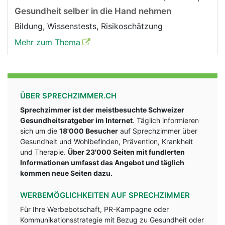
Gesundheit selber in die Hand nehmen
Bildung, Wissenstests, Risikoschätzung
Mehr zum Thema
ÜBER SPRECHZIMMER.CH
Sprechzimmer ist der meistbesuchte Schweizer
Gesundheitsratgeber im Internet
. Täglich informieren
sich um die
18'000 Besucher
auf Sprechzimmer über
Gesundheit und Wohlbefinden, Prävention, Krankheit
und Therapie.
Über 23'000 Seiten mit fundlerten
Informationen umfasst das Angebot und täglich
kommen neue Seiten dazu.
WERBEMÖGLICHKEITEN AUF SPRECHZIMMER
Für Ihre Werbebotschaft, PR-Kampagne oder
Kommunikationsstrategie mit Bezug zu Gesundheit oder