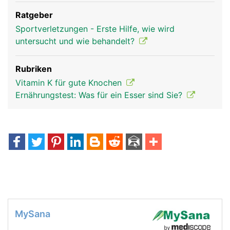
Ratgeber
Sportverletzungen - Erste Hilfe, wie wird
untersucht und wie behandelt?
Rubriken
Vitamin K für gute Knochen
Ernährungstest: Was für ein Esser sind Sie?
MySana