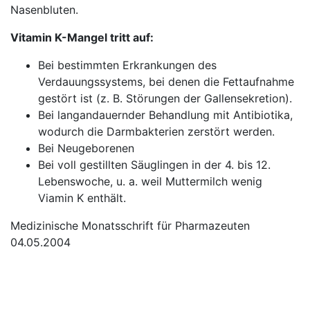
Nasenbluten.
Vitamin K-Mangel tritt auf:
Bei bestimmten Erkrankungen des
Verdauungssystems, bei denen die Fettaufnahme
gestört ist (z. B. Störungen der Gallensekretion).
Bei langandauernder Behandlung mit Antibiotika,
wodurch die Darmbakterien zerstört werden.
Bei Neugeborenen
Bei voll gestillten Säuglingen in der 4. bis 12.
Lebenswoche, u. a. weil Muttermilch wenig
Viamin K enthält.
Medizinische Monatsschrift für Pharmazeuten
04.05.2004