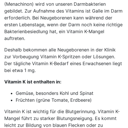
(Menachinon) wird von unseren Darmbakterien
gebildet. Zur Aufnahme des Vitamins ist Galle im Darm
erforderlich. Bei Neugeborenen kann während der
ersten Lebenstage, wenn der Darm noch keine richtige
Bakterienbesiedlung hat, ein Vitamin K-Mangel
auftreten.
Deshalb bekommen alle Neugeborenen in der Klinik
zur Vorbeugung Vitamin K-Spritzen oder Lösungen.
Der tägliche Vitamin K-Bedarf eines Erwachsenen liegt
bei etwa 1 mg.
Vitamin K ist enthalten in:
Gemüse, besonders Kohl und Spinat
Früchten (grüne Tomate, Erdbeere)
Vitamin K ist wichtig für die Blutgerinnung. Vitamin K-
Mangel führt zu starker Blutungsneigung. Es kommt
leicht zur Bildung von blauen Flecken oder zu