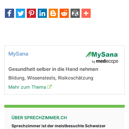
MySana
Gesundheit selber in die Hand nehmen
Bildung, Wissenstests, Risikoschätzung
Mehr zum Thema
ÜBER SPRECHZIMMER.CH
Sprechzimmer ist der meistbesuchte Schweizer