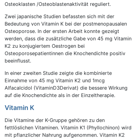
Osteoklasten /Osteoblastenaktivität reguliert.
Zwei japanische Studien befassten sich mit der
Bedeutung von Vitamin K bei der postmenopausalen
Osteoporose. In der ersten Arbeit konnte gezeigt
werden, dass die zusätzliche Gabe von 45 mg Vitamin
K2 zu konjugiertem Oestrogen bei
Osteoporosepatientinnen die Knochendichte positiv
beeinflusst.
In einer zweiten Studie zeigte die kombinierte
Einnahme von 45 mg Vitamin K2 und 1mcg
Alfacalcidol (VitaminD3Derivat) die bessere Wirkung
auf die Knochendichte als in der Einzeltherapie.
Vitamin K
Die Vitamine der K-Gruppe gehören zu den
fettlöslichen Vitaminen. Vitamin K1 (Phyllochinon) wird
mit pflanzlicher Nahrung aufgenommen. Vitamin K2