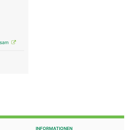
rksam
INFORMATIONEN