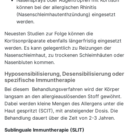
Nasensprays oder Augentropfen mit Kortison
können bei der allergischen Rhinitis
(Nasenschleimhautenthzündung) eingesetzt
werden.
Neuesten Studien zur Folge können die
Kortisonpräparate ebenfalls längerfristig eingesetzt
werden. Es kann gelegentlich zu Reizungen der
Nasenschleimhaut, zu trockenen Schleimhäuten oder
Nasenbluten kommen.
Hyposensibilisierung, Desensibilisierung oder
spezifische Immuntherapie
Bei diesem Behandlungsverfahren wird der Körper
langsam an den allergieauslösenden Stoff gewöhnt.
Dabei werden kleine Mengen des Allergens unter die
Haut gespritzt (SCIT), mit ansteigender Dosis. Die
Behandlung dauert über die Zeit von 2-3 Jahren.
Sublinguale Immuntherapie (SLIT)