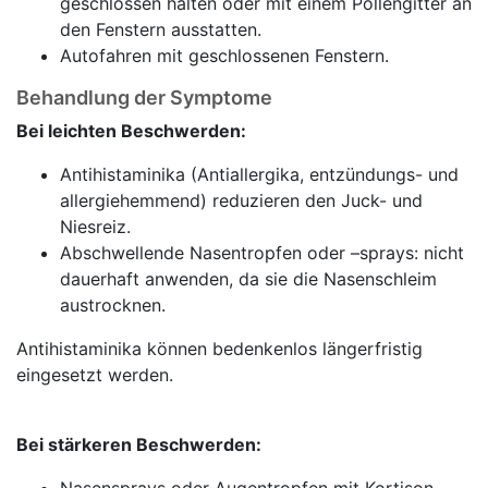
geschlossen halten oder mit einem Pollengitter an
den Fenstern ausstatten.
Autofahren mit geschlossenen Fenstern.
Behandlung der Symptome
Bei leichten Beschwerden:
Antihistaminika (Antiallergika, entzündungs- und
allergiehemmend) reduzieren den Juck- und
Niesreiz.
Abschwellende Nasentropfen oder –sprays: nicht
dauerhaft anwenden, da sie die Nasenschleim
austrocknen.
Antihistaminika können bedenkenlos längerfristig
eingesetzt werden.
Bei stärkeren Beschwerden: