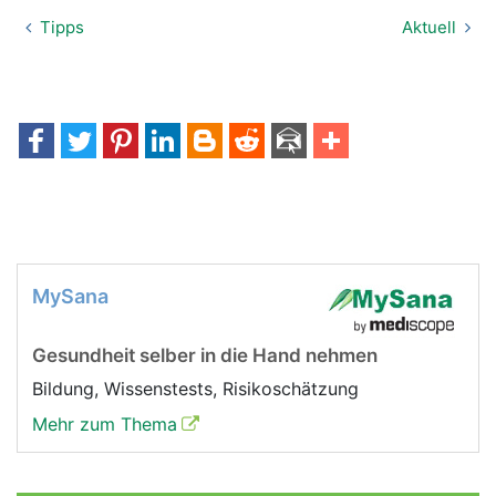
Tipps
Aktuell
MySana
Gesundheit selber in die Hand nehmen
Bildung, Wissenstests, Risikoschätzung
Mehr zum Thema