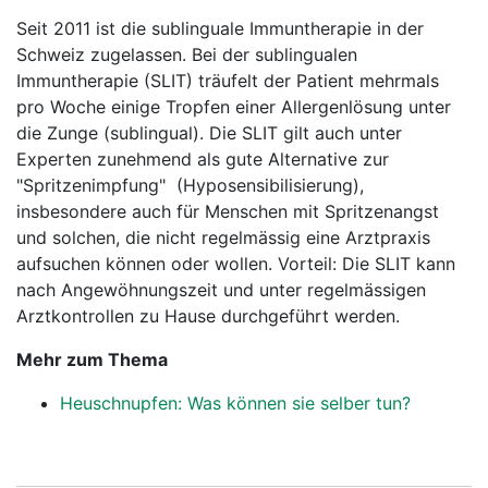
Seit 2011 ist die sublinguale Immuntherapie in der
Schweiz zugelassen. Bei der sublingualen
Immuntherapie (SLIT) träufelt der Patient mehrmals
pro Woche einige Tropfen einer Allergenlösung unter
die Zunge (sublingual). Die SLIT gilt auch unter
Experten zunehmend als gute Alternative zur
"Spritzenimpfung" (Hyposensibilisierung),
insbesondere auch für Menschen mit Spritzenangst
und solchen, die nicht regelmässig eine Arztpraxis
aufsuchen können oder wollen. Vorteil: Die SLIT kann
nach Angewöhnungszeit und unter regelmässigen
Arztkontrollen zu Hause durchgeführt werden.
Mehr zum Thema
Heuschnupfen: Was können sie selber tun?