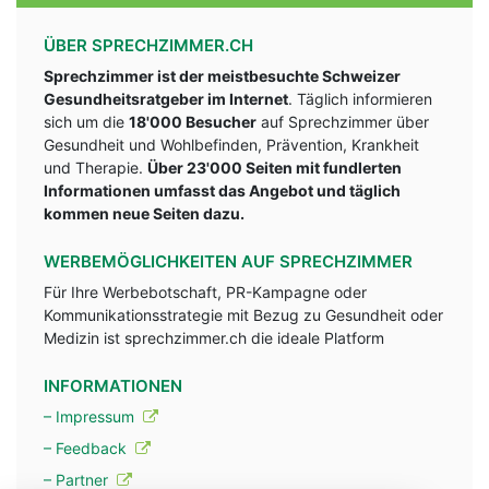
ÜBER SPRECHZIMMER.CH
Sprechzimmer ist der meistbesuchte Schweizer
Gesundheitsratgeber im Internet
. Täglich informieren
sich um die
18'000 Besucher
auf Sprechzimmer über
Gesundheit und Wohlbefinden, Prävention, Krankheit
und Therapie.
Über 23'000 Seiten mit fundlerten
Informationen umfasst das Angebot und täglich
kommen neue Seiten dazu.
WERBEMÖGLICHKEITEN AUF SPRECHZIMMER
Für Ihre Werbebotschaft, PR-Kampagne oder
Kommunikationsstrategie mit Bezug zu Gesundheit oder
Medizin ist sprechzimmer.ch die ideale Platform
INFORMATIONEN
– Impressum
– Feedback
– Partner