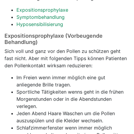
Expositionsprophylaxe
Symptombehandlung
Hyposensibilisierung
Expositionsprophylaxe (Vorbeugende
Behandlung)
Sich voll und ganz vor den Pollen zu schützen geht
fast nicht. Aber mit folgenden Tipps können Patienten
den Pollenkontakt wirksam reduzieren:
Im Freien wenn immer möglich eine gut
anliegende Brille tragen.
Sportliche Tätigkeiten wenns geht in die frühen
Morgenstunden oder in die Abendstunden
verlegen.
Jeden Abend Haare Waschen um die Pollen
auszuspülen und die Kleider wechseln.
Schlafzimmerfenster wenn immer möglich