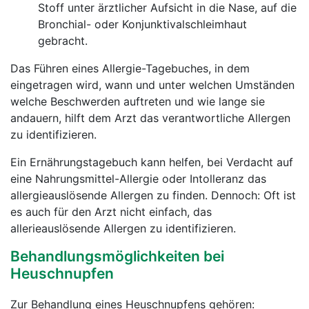
Stoff unter ärztlicher Aufsicht in die Nase, auf die
Bronchial- oder Konjunktivalschleimhaut
gebracht.
Das Führen eines Allergie-Tagebuches, in dem
eingetragen wird, wann und unter welchen Umständen
welche Beschwerden auftreten und wie lange sie
andauern, hilft dem Arzt das verantwortliche Allergen
zu identifizieren.
Ein Ernährungstagebuch kann helfen, bei Verdacht auf
eine Nahrungsmittel-Allergie oder Intolleranz das
allergieauslösende Allergen zu finden. Dennoch: Oft ist
es auch für den Arzt nicht einfach, das
allerieauslösende Allergen zu identifizieren.
Behandlungsmöglichkeiten bei
Heuschnupfen
Zur Behandlung eines Heuschnupfens gehören: