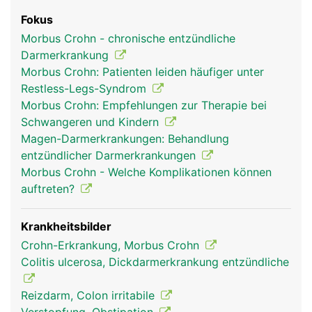
Fokus
Morbus Crohn - chronische entzündliche
Darmerkrankung
Morbus Crohn: Patienten leiden häufiger unter
Restless-Legs-Syndrom
Morbus Crohn: Empfehlungen zur Therapie bei
Schwangeren und Kindern
Magen-Darmerkrankungen: Behandlung
entzündlicher Darmerkrankungen
Morbus Crohn - Welche Komplikationen können
auftreten?
Krankheitsbilder
Crohn-Erkrankung, Morbus Crohn
Colitis ulcerosa, Dickdarmerkrankung entzündliche
Reizdarm, Colon irritabile