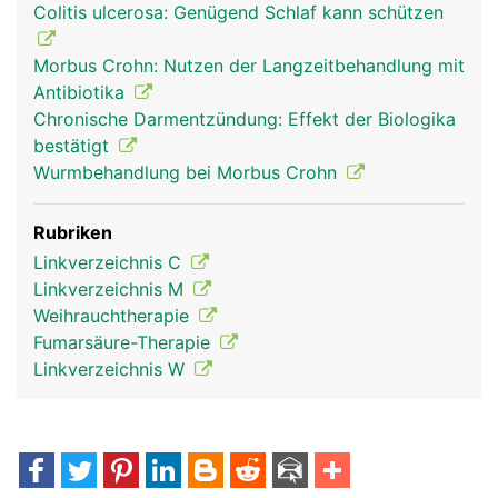
Colitis ulcerosa: Genügend Schlaf kann schützen
Morbus Crohn: Nutzen der Langzeitbehandlung mit
Antibiotika
Chronische Darmentzündung: Effekt der Biologika
bestätigt
Wurmbehandlung bei Morbus Crohn
Rubriken
Linkverzeichnis C
Linkverzeichnis M
Weihrauchtherapie
Fumarsäure-Therapie
Linkverzeichnis W