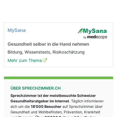
MySana
Gesundheit selber in die Hand nehmen
Bildung, Wissenstests, Risikoschätzung
Mehr zum Thema
ÜBER SPRECHZIMMER.CH
Sprechzimmer ist der meistbesuchte Schweizer
Gesundheitsratgeber im Internet
. Täglich informieren
sich um die
18'000 Besucher
auf Sprechzimmer über
Gesundheit und Wohlbefinden, Prävention, Krankheit