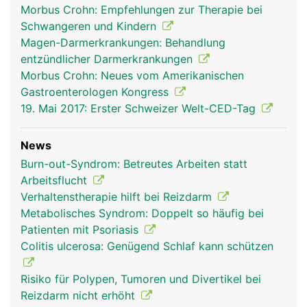
Morbus Crohn: Empfehlungen zur Therapie bei
Schwangeren und Kindern
Magen-Darmerkrankungen: Behandlung
entzündlicher Darmerkrankungen
Morbus Crohn: Neues vom Amerikanischen
Gastroenterologen Kongress
19. Mai 2017: Erster Schweizer Welt-CED-Tag
News
Burn-out-Syndrom: Betreutes Arbeiten statt
Arbeitsflucht
Verhaltenstherapie hilft bei Reizdarm
Metabolisches Syndrom: Doppelt so häufig bei
Patienten mit Psoriasis
Colitis ulcerosa: Genügend Schlaf kann schützen
Risiko für Polypen, Tumoren und Divertikel bei
Reizdarm nicht erhöht