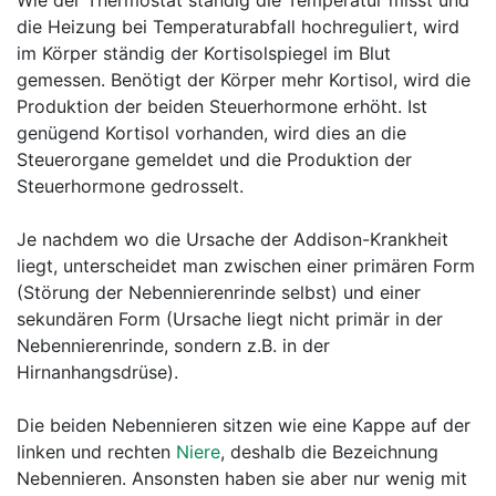
Wie der Thermostat ständig die Temperatur misst und
die Heizung bei Temperaturabfall hochreguliert, wird
im Körper ständig der Kortisolspiegel im Blut
gemessen. Benötigt der Körper mehr Kortisol, wird die
Produktion der beiden Steuerhormone erhöht. Ist
genügend Kortisol vorhanden, wird dies an die
Steuerorgane gemeldet und die Produktion der
Steuerhormone gedrosselt.
Je nachdem wo die Ursache der Addison-Krankheit
liegt, unterscheidet man zwischen einer primären Form
(Störung der Nebennierenrinde selbst) und einer
sekundären Form (Ursache liegt nicht primär in der
Nebennierenrinde, sondern z.B. in der
Hirnanhangsdrüse).
Die beiden Nebennieren sitzen wie eine Kappe auf der
linken und rechten
Niere
, deshalb die Bezeichnung
Nebennieren. Ansonsten haben sie aber nur wenig mit