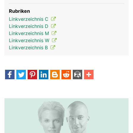
Rubriken
Linkverzeichnis C
Linkverzeichnis D
Linkverzeichnis M
Linkverzeichnis W
Linkverzeichnis B