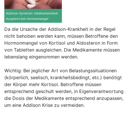
Addison-Syndrom: medikamentöser
Ausgleich bei Hormonmangel
Da die Ursache der Addison-Krankheit in der Regel
nicht behoben werden kann, müssen Betroffene den
Hormonmangel von Kortisol und Aldosteron in Form
von Tabletten ausgleichen. Die Medikamente müssen
lebenslang eingenommen werden.
Wichtig: Bei jeglicher Art von Belastungssituationen
(körperlich, seelisch, krankheitsbedingt, etc.) benötigt
der Körper mehr Kortisol. Betroffene müssen
entsprechend geschult werden, in Eigenverantwortung
die Dosis der Medikamente entsprechend anzupassen,
um eine Addison Krise zu vermeiden.