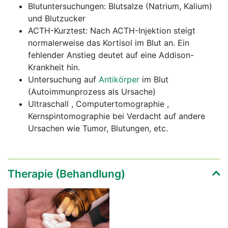
Blutuntersuchungen: Blutsalze (Natrium, Kalium)
und Blutzucker
ACTH-Kurztest: Nach ACTH-Injektion steigt
normalerweise das Kortisol im Blut an. Ein
fehlender Anstieg deutet auf eine Addison-
Krankheit hin.
Untersuchung auf
Antikörper
im Blut
(Autoimmunprozess als Ursache)
Ultraschall , Computertomographie ,
Kernspintomographie bei Verdacht auf andere
Ursachen wie Tumor, Blutungen, etc.
Therapie (Behandlung)