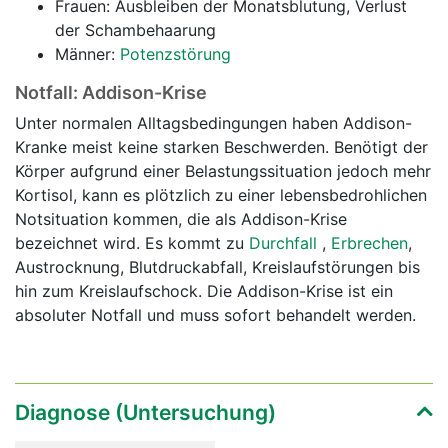
Frauen: Ausbleiben der Monatsblutung, Verlust
der Schambehaarung
Männer:
Potenzstörung
Notfall: Addison-Krise
Unter normalen Alltagsbedingungen haben Addison-
Kranke meist keine starken Beschwerden. Benötigt der
Körper aufgrund einer Belastungssituation jedoch mehr
Kortisol, kann es plötzlich zu einer lebensbedrohlichen
Notsituation kommen, die als Addison-Krise
bezeichnet wird. Es kommt zu
Durchfall
,
Erbrechen
,
Austrocknung, Blutdruckabfall, Kreislaufstörungen bis
hin zum Kreislaufschock. Die Addison-Krise ist ein
absoluter Notfall und muss sofort behandelt werden.
Diagnose (Untersuchung)