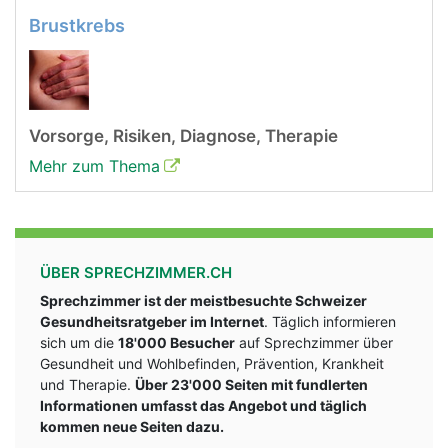
Brustkrebs
Vorsorge, Risiken, Diagnose, Therapie
Mehr zum Thema
ÜBER SPRECHZIMMER.CH
Sprechzimmer ist der meistbesuchte Schweizer
Gesundheitsratgeber im Internet
. Täglich informieren
sich um die
18'000 Besucher
auf Sprechzimmer über
Gesundheit und Wohlbefinden, Prävention, Krankheit
und Therapie.
Über 23'000 Seiten mit fundlerten
Informationen umfasst das Angebot und täglich
kommen neue Seiten dazu.