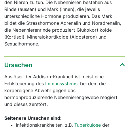
den Nieren zu tun. Die Nebennieren bestehen aus
Rinde (aussen) und Mark (innen), die jeweils
unterschiedliche Hormone produzieren. Das Mark
bildet die Stresshormone Adrenalin und Noradrenalin,
die Nebennierenrinde produziert Glukokortikoide
(Kortisol), Mineralokortikoide (Aldosteron) und
Sexualhormone.
Ursachen
Auslöser der Addison-Krankheit ist meist eine
Fehlsteuerung des
Immunsystems
, bei dem die
körpereigene Abwehr gegen das
hormonproduzierende Nebennierengewebe reagiert
und dieses zerstört.
Seltenere Ursachen sind:
Infektionskrankheiten, z.B.
Tuberkulose
der