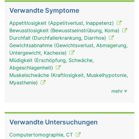
Verwandte Symptome
Appetitlosigkeit (Appetitverlust, Inappetenz)
Bewusstlosigkeit (Bewusstseinstrübung, Koma)
Durchfall (Durchfallerkrankung, Diarrhoe)
Gewichtsabnahme (Gewichtsverlust, Abmagerung,
Untergewicht, Kachexie)
Müdigkeit (Erschöpfung, Schwäche,
Abgeschlagenheit)
Muskelschwäche (Kraftlosigkeit, Muskelhypotonie,
Myasthenie)
mehr
Verwandte Untersuchungen
Computertomographie, CT