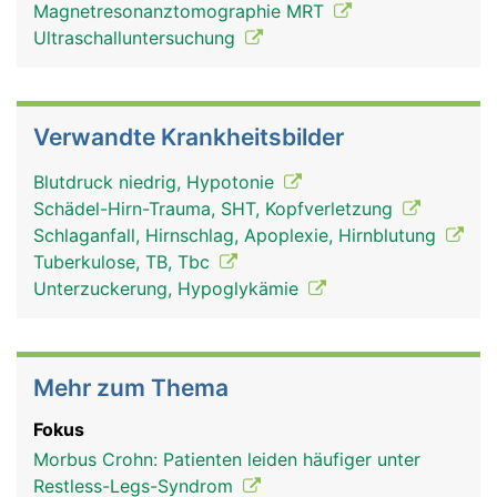
Magnetresonanztomographie MRT
Ultraschalluntersuchung
Verwandte Krankheitsbilder
Blutdruck niedrig, Hypotonie
Schädel-Hirn-Trauma, SHT, Kopfverletzung
Schlaganfall, Hirnschlag, Apoplexie, Hirnblutung
Tuberkulose, TB, Tbc
Unterzuckerung, Hypoglykämie
Mehr zum Thema
Fokus
Morbus Crohn: Patienten leiden häufiger unter
Restless-Legs-Syndrom