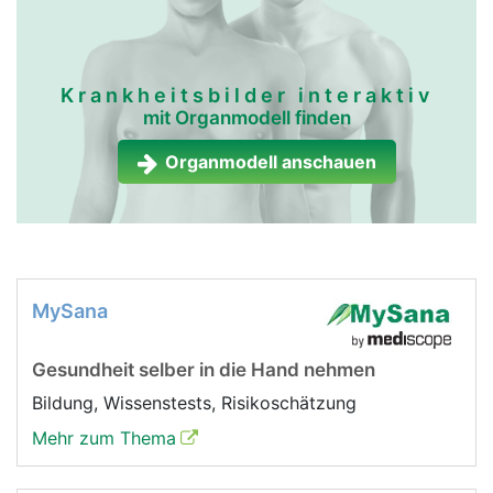
Krankheitsbilder interaktiv
mit Organmodell finden
Organmodell anschauen
MySana
Gesundheit selber in die Hand nehmen
Bildung, Wissenstests, Risikoschätzung
Mehr zum Thema