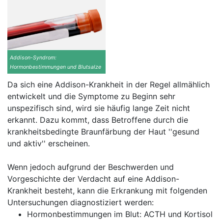
Addison-Syndrom:
Hormonbestimmungen und Blutsalze
Da sich eine Addison-Krankheit in der Regel allmählich
entwickelt und die Symptome zu Beginn sehr
unspezifisch sind, wird sie häufig lange Zeit nicht
erkannt. Dazu kommt, dass Betroffene durch die
krankheitsbedingte Braunfärbung der Haut ''gesund
und aktiv'' erscheinen.
Wenn jedoch aufgrund der Beschwerden und
Vorgeschichte der Verdacht auf eine Addison-
Krankheit besteht, kann die Erkrankung mit folgenden
Untersuchungen diagnostiziert werden:
Hormonbestimmungen im Blut: ACTH und Kortisol