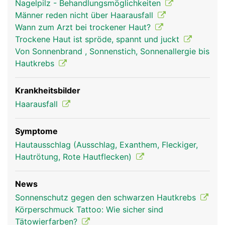
Nagelpilz - Behandlungsmöglichkeiten
Männer reden nicht über Haarausfall
Wann zum Arzt bei trockener Haut?
Trockene Haut ist spröde, spannt und juckt
Von Sonnenbrand , Sonnenstich, Sonnenallergie bis
Hautkrebs
Krankheitsbilder
Haarausfall
Symptome
Hautausschlag (Ausschlag, Exanthem, Fleckiger,
Hautrötung, Rote Hautflecken)
News
Sonnenschutz gegen den schwarzen Hautkrebs
Körperschmuck Tattoo: Wie sicher sind
Tätowierfarben?