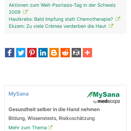
Aktionen zum Welt-Psoriasis-Tag in der Schweiz
2009
Hautkrebs: Bald Impfung statt Chemotherapie?
Ekzem: Zu viele Crèmes verderben die Haut
MySana
Gesundheit selber in die Hand nehmen
Bildung, Wissenstests, Risikoschätzung
Mehr zum Thema