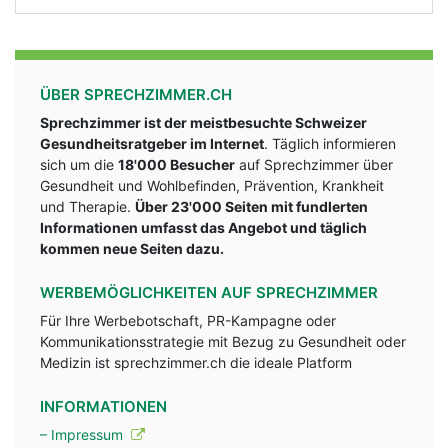
ÜBER SPRECHZIMMER.CH
Sprechzimmer ist der meistbesuchte Schweizer
Gesundheitsratgeber im Internet
. Täglich informieren
sich um die
18'000 Besucher
auf Sprechzimmer über
Gesundheit und Wohlbefinden, Prävention, Krankheit
und Therapie.
Über 23'000 Seiten mit fundlerten
Informationen umfasst das Angebot und täglich
kommen neue Seiten dazu.
WERBEMÖGLICHKEITEN AUF SPRECHZIMMER
Für Ihre Werbebotschaft, PR-Kampagne oder
Kommunikationsstrategie mit Bezug zu Gesundheit oder
Medizin ist sprechzimmer.ch die ideale Platform
INFORMATIONEN
– Impressum