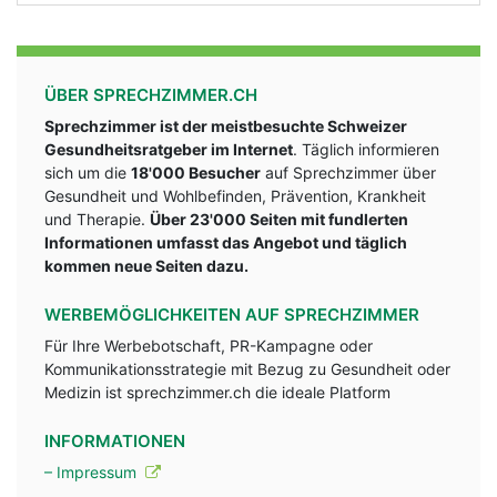
ÜBER SPRECHZIMMER.CH
Sprechzimmer ist der meistbesuchte Schweizer
Gesundheitsratgeber im Internet
. Täglich informieren
sich um die
18'000 Besucher
auf Sprechzimmer über
Gesundheit und Wohlbefinden, Prävention, Krankheit
und Therapie.
Über 23'000 Seiten mit fundlerten
Informationen umfasst das Angebot und täglich
kommen neue Seiten dazu.
WERBEMÖGLICHKEITEN AUF SPRECHZIMMER
Für Ihre Werbebotschaft, PR-Kampagne oder
Kommunikationsstrategie mit Bezug zu Gesundheit oder
Medizin ist sprechzimmer.ch die ideale Platform
INFORMATIONEN
– Impressum