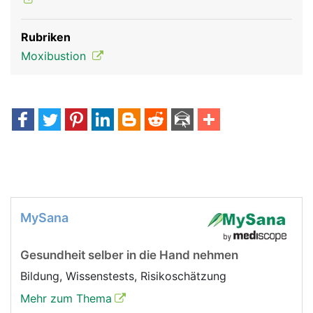
Rubriken
Moxibustion
MySana
Gesundheit selber in die Hand nehmen
Bildung, Wissenstests, Risikoschätzung
Mehr zum Thema