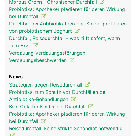
Morbus Crohn - Chronischer Durchfall
Probiotika: Apotheker plädieren für deren Wirkung
bei Durchfall
Durchfall bei Antibiotikatherapie: Kinder profitieren
von probiotischem Joghurt
Durchfall, Reisedurchfall - was hilft sofort, wann
zum Arzt
Verdauung Verdauungsstörungen,
Verdauungsbeschwerden
News
Strategien gegen Reisedurchfall
Probiotika zum Schutz vor Durchfällen bei
Antibiotika-Behandlungen
Kein Cola für Kinder bei Durchfall
Probiotika: Apotheker plädieren für deren Wirkung
bei Durchfall
Reisedurchfall: Keine strikte Schondiät notwendig