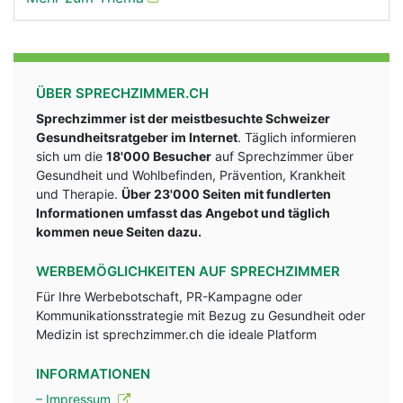
ÜBER SPRECHZIMMER.CH
Sprechzimmer ist der meistbesuchte Schweizer
Gesundheitsratgeber im Internet
. Täglich informieren
sich um die
18'000 Besucher
auf Sprechzimmer über
Gesundheit und Wohlbefinden, Prävention, Krankheit
und Therapie.
Über 23'000 Seiten mit fundlerten
Informationen umfasst das Angebot und täglich
kommen neue Seiten dazu.
WERBEMÖGLICHKEITEN AUF SPRECHZIMMER
Für Ihre Werbebotschaft, PR-Kampagne oder
Kommunikationsstrategie mit Bezug zu Gesundheit oder
Medizin ist sprechzimmer.ch die ideale Platform
INFORMATIONEN
– Impressum