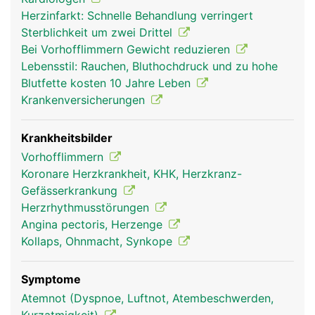
Herzinfarkt: Schnelle Behandlung verringert
Sterblichkeit um zwei Drittel
Bei Vorhofflimmern Gewicht reduzieren
Lebensstil: Rauchen, Bluthochdruck und zu hohe
Blutfette kosten 10 Jahre Leben
Krankenversicherungen
Krankheitsbilder
Vorhofflimmern
Koronare Herzkrankheit, KHK, Herzkranz-
Gefässerkrankung
Herzrhythmusstörungen
Angina pectoris, Herzenge
Kollaps, Ohnmacht, Synkope
Symptome
Atemnot (Dyspnoe, Luftnot, Atembeschwerden,