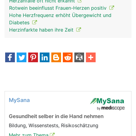
Herzanfälle oft nicht erkannt
Rotwein beeinflusst Frauen-Herzen positiv
Hohe Herzfrequenz erhöht Übergewicht und
Diabetes
Herzinfarkte haben ihre Zeit
MySana
Gesundheit selber in die Hand nehmen
Bildung, Wissenstests, Risikoschätzung
Mehr zum Thema