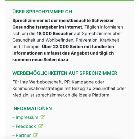
ÜBER SPRECHZIMMER.CH
Sprechzimmer ist der meistbesuchte Schweizer
Gesundheitsratgeber im Internet
. Täglich informieren
sich um die
18'000 Besucher
auf Sprechzimmer über
Gesundheit und Wohlbefinden, Prävention, Krankheit
und Therapie.
Über 23'000 Seiten mit fundlerten
Informationen umfasst das Angebot und täglich
kommen neue Seiten dazu.
WERBEMÖGLICHKEITEN AUF SPRECHZIMMER
Für Ihre Werbebotschaft, PR-Kampagne oder
Kommunikationsstrategie mit Bezug zu Gesundheit oder
Medizin ist sprechzimmer.ch die ideale Platform
INFORMATIONEN
– Impressum
– Feedback
– Partner