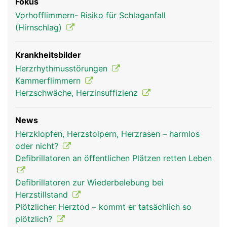
Fokus
Vorhofflimmern- Risiko für Schlaganfall
(Hirnschlag)
Krankheitsbilder
Herzrhythmusstörungen
Kammerflimmern
Herzschwäche, Herzinsuffizienz
News
Herzklopfen, Herzstolpern, Herzrasen – harmlos
oder nicht?
Defibrillatoren an öffentlichen Plätzen retten Leben
Defibrillatoren zur Wiederbelebung bei
Herzstillstand
Plötzlicher Herztod – kommt er tatsächlich so
plötzlich?