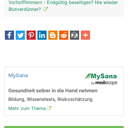
Vorhofflimmern - Endgültig beseitigen? Nie wieder
Blutverdünner?
MySana
Gesundheit selber in die Hand nehmen
Bildung, Wissenstests, Risikoschätzung
Mehr zum Thema