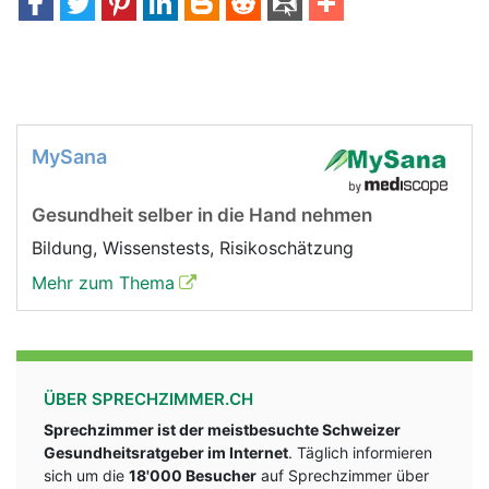
MySana
Gesundheit selber in die Hand nehmen
Bildung, Wissenstests, Risikoschätzung
Mehr zum Thema
ÜBER SPRECHZIMMER.CH
Sprechzimmer ist der meistbesuchte Schweizer
Gesundheitsratgeber im Internet
. Täglich informieren
sich um die
18'000 Besucher
auf Sprechzimmer über