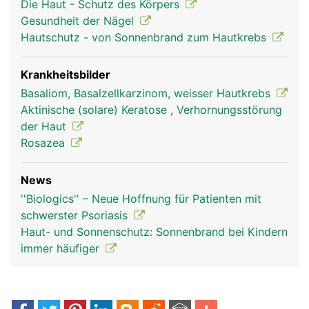
Die Haut - Schutz des Körpers
Gesundheit der Nägel
Hautschutz - von Sonnenbrand zum Hautkrebs
Krankheitsbilder
Basaliom, Basalzellkarzinom, weisser Hautkrebs
Aktinische (solare) Keratose , Verhornungsstörung
der Haut
Rosazea
News
''Biologics'' – Neue Hoffnung für Patienten mit
schwerster Psoriasis
Haut- und Sonnenschutz: Sonnenbrand bei Kindern
immer häufiger