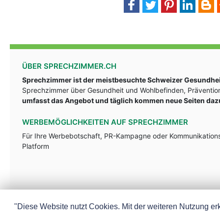
ÜBER SPRECHZIMMER.CH
Sprechzimmer ist der meistbesuchte Schweizer Gesundheit
Sprechzimmer über Gesundheit und Wohlbefinden, Prävention
umfasst das Angebot und täglich kommen neue Seiten daz
WERBEMÖGLICHKEITEN AUF SPRECHZIMMER
Für Ihre Werbebotschaft, PR-Kampagne oder Kommunikationsst
Platform
"Diese Website nutzt Cookies. Mit der weiteren Nutzung erk