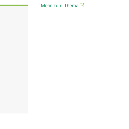
Mehr zum Thema