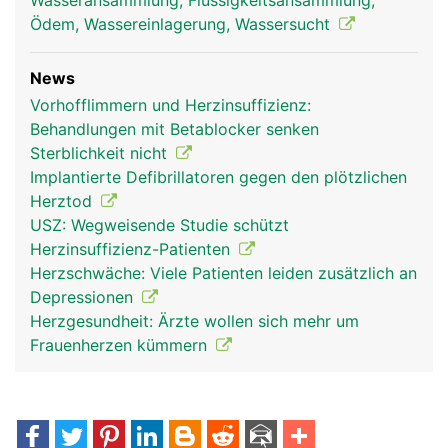
Wasseransammlung, Flüssigkeitsansammlung,
Ödem, Wassereinlagerung, Wassersucht
News
Vorhofflimmern und Herzinsuffizienz:
Behandlungen mit Betablocker senken
Sterblichkeit nicht
Implantierte Defibrillatoren gegen den plötzlichen
Herztod
USZ: Wegweisende Studie schützt
Herzinsuffizienz-Patienten
Herzschwäche: Viele Patienten leiden zusätzlich an
Depressionen
Herzgesundheit: Ärzte wollen sich mehr um
Frauenherzen kümmern