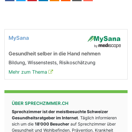
MySana
Gesundheit selber in die Hand nehmen
Bildung, Wissenstests, Risikoschätzung
Mehr zum Thema
ÜBER SPRECHZIMMER.CH
Sprechzimmer ist der meistbesuchte Schweizer
Gesundheitsratgeber im Internet
. Täglich informieren
sich um die
18'000 Besucher
auf Sprechzimmer über
Gesundheit und Wohlbefinden, Prävention, Krankheit