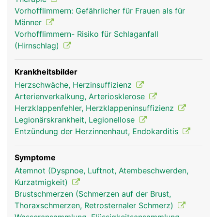
Vorhofflimmern: Gefährlicher für Frauen als für
Männer
Vorhofflimmern- Risiko für Schlaganfall
(Hirnschlag)
Krankheitsbilder
Herzschwäche, Herzinsuffizienz
Arterienverkalkung, Arteriosklerose
Herzklappenfehler, Herzklappeninsuffizienz
Legionärskrankheit, Legionellose
Entzündung der Herzinnenhaut, Endokarditis
Symptome
Atemnot (Dyspnoe, Luftnot, Atembeschwerden,
Kurzatmigkeit)
Brustschmerzen (Schmerzen auf der Brust,
Thoraxschmerzen, Retrosternaler Schmerz)