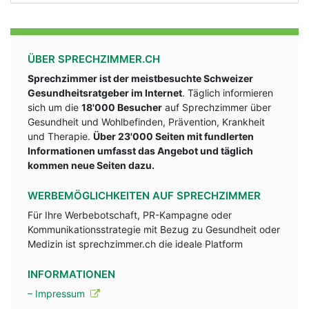
ÜBER SPRECHZIMMER.CH
Sprechzimmer ist der meistbesuchte Schweizer
Gesundheitsratgeber im Internet
. Täglich informieren
sich um die
18'000 Besucher
auf Sprechzimmer über
Gesundheit und Wohlbefinden, Prävention, Krankheit
und Therapie.
Über 23'000 Seiten mit fundlerten
Informationen umfasst das Angebot und täglich
kommen neue Seiten dazu.
WERBEMÖGLICHKEITEN AUF SPRECHZIMMER
Für Ihre Werbebotschaft, PR-Kampagne oder
Kommunikationsstrategie mit Bezug zu Gesundheit oder
Medizin ist sprechzimmer.ch die ideale Platform
INFORMATIONEN
– Impressum