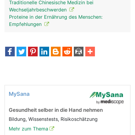
Traditionelle Chinesische Medizin bei
Wechseljahrbeschwerden
Proteine in der Ernährung des Menschen:
Empfehlungen
MySana
Gesundheit selber in die Hand nehmen
Bildung, Wissenstests, Risikoschätzung
Mehr zum Thema