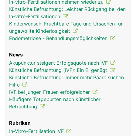
In-vitro-Fertilisationen nehmen wieder zu
Künstliche Befruchtung: Leichter Rückgang bei den
In-vitro-Fertilisationen
Kinderwunsch: Fruchtbare Tage und Ursachen für
ungewollte Kinderlosigkeit
Endometriose - Behandlungsmöglichkeiten
News
Akupunktur steigert Erfolgsquote nach IVF
Künstliche Befruchtung (IVF): Ein Ei genügt
Künstliche Befruchtung: Immer mehr Paare suchen
Hilfe
IVF bei jungen Frauen erfolgreicher
Häufigere Totgeburten nach künstlicher
Befruchtung
Rubriken
In-Vitro-Fertilisation IVF