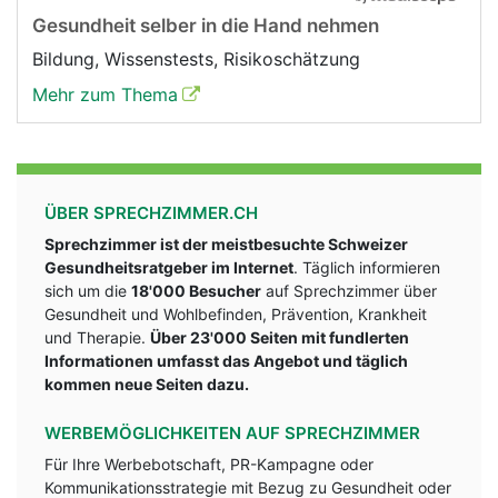
Gesundheit selber in die Hand nehmen
Bildung, Wissenstests, Risikoschätzung
Mehr zum Thema
ÜBER SPRECHZIMMER.CH
Sprechzimmer ist der meistbesuchte Schweizer
Gesundheitsratgeber im Internet
. Täglich informieren
sich um die
18'000 Besucher
auf Sprechzimmer über
Gesundheit und Wohlbefinden, Prävention, Krankheit
und Therapie.
Über 23'000 Seiten mit fundlerten
Informationen umfasst das Angebot und täglich
kommen neue Seiten dazu.
WERBEMÖGLICHKEITEN AUF SPRECHZIMMER
Für Ihre Werbebotschaft, PR-Kampagne oder
Kommunikationsstrategie mit Bezug zu Gesundheit oder