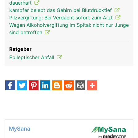
dauerhaft
Kampfer belebt das Gehirn bei Blutdrucktief
Pilzvergiftung: Bei Verdacht sofort zum Arzt
Wegen Alkoholvergiftung im Spital: nicht nur Junge
sind betroffen
Ratgeber
Epileptischer Anfall
MySana