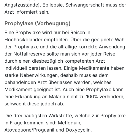
Angstzustände). Epilepsie, Schwangerschaft muss der
Arzt informiert sein.
Prophylaxe (Vorbeugung)
Eine Prophylaxe wird nur bei Reisen in
Hochrisikoländer empfohlen. Über die geeignete Wahl
der Prophylaxe und die allfällige korrekte Anwendung
der Notfallreserve sollte man sich vor jeder Reise
durch einen diesbezüglich kompetenten Arzt
individuell beraten lassen. Einige Medikamente haben
starke Nebenwirkungen, deshalb muss es dem
behandelnden Arzt überlassen werden, welches
Medikament geeignet ist. Auch eine Prophylaxe kann
eine Erkrankung an Malaria nicht zu 100% verhindern,
schwächt diese jedoch ab.
Die drei häufigsten Wirkstoffe, welche zur Prophylaxe
in Frage kommen, sind: Mefloquin,
Atovaquone/Proguanil und Doxycyclin.