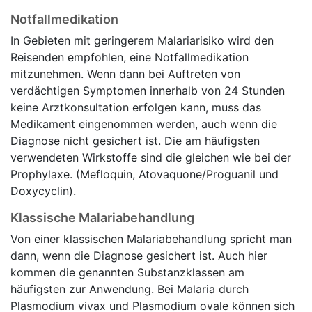
Notfallmedikation
In Gebieten mit geringerem Malariarisiko wird den
Reisenden empfohlen, eine Notfallmedikation
mitzunehmen. Wenn dann bei Auftreten von
verdächtigen Symptomen innerhalb von 24 Stunden
keine Arztkonsultation erfolgen kann, muss das
Medikament eingenommen werden, auch wenn die
Diagnose nicht gesichert ist. Die am häufigsten
verwendeten Wirkstoffe sind die gleichen wie bei der
Prophylaxe. (Mefloquin, Atovaquone/Proguanil und
Doxycyclin).
Klassische Malariabehandlung
Von einer klassischen Malariabehandlung spricht man
dann, wenn die Diagnose gesichert ist. Auch hier
kommen die genannten Substanzklassen am
häufigsten zur Anwendung. Bei Malaria durch
Plasmodium vivax und Plasmodium ovale können sich