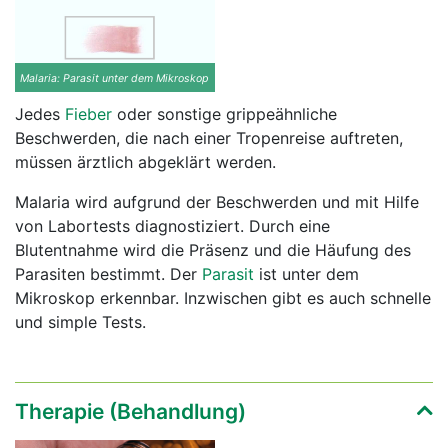
Malaria: Parasit unter dem Mikroskop
Jedes
Fieber
oder sonstige grippeähnliche
Beschwerden, die nach einer Tropenreise auftreten,
müssen ärztlich abgeklärt werden.
Malaria wird aufgrund der Beschwerden und mit Hilfe
von Labortests diagnostiziert. Durch eine
Blutentnahme wird die Präsenz und die Häufung des
Parasiten bestimmt. Der
Parasit
ist unter dem
Mikroskop erkennbar. Inzwischen gibt es auch schnelle
und simple Tests.
Therapie (Behandlung)