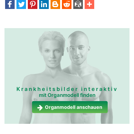
Krankheitsbilder interaktiv
mit Organmodell finden
Organmodell anschauen