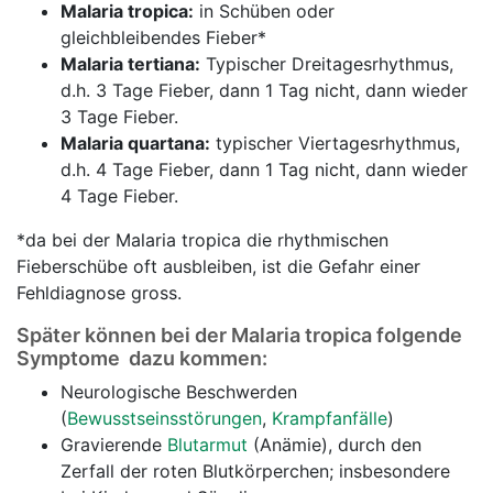
Malaria tropica:
in Schüben oder
gleichbleibendes Fieber*
Malaria tertiana:
Typischer Dreitagesrhythmus,
d.h. 3 Tage Fieber, dann 1 Tag nicht, dann wieder
3 Tage Fieber.
Malaria quartana:
typischer Viertagesrhythmus,
d.h. 4 Tage Fieber, dann 1 Tag nicht, dann wieder
4 Tage Fieber.
*da bei der Malaria tropica die rhythmischen
Fieberschübe oft ausbleiben, ist die Gefahr einer
Fehldiagnose gross.
Später können bei der Malaria tropica folgende
Symptome dazu kommen:
Neurologische Beschwerden
(
Bewusstseinsstörungen
,
Krampfanfälle
)
Gravierende
Blutarmut
(Anämie), durch den
Zerfall der roten Blutkörperchen; insbesondere