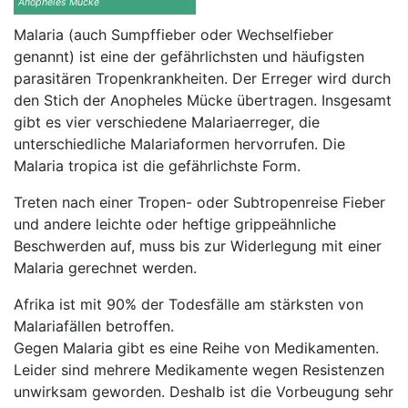
Anopheles Mücke
Malaria (auch Sumpffieber oder Wechselfieber
genannt) ist eine der gefährlichsten und häufigsten
parasitären Tropenkrankheiten. Der Erreger wird durch
den Stich der Anopheles Mücke übertragen. Insgesamt
gibt es vier verschiedene Malariaerreger, die
unterschiedliche Malariaformen hervorrufen. Die
Malaria tropica ist die gefährlichste Form.
Treten nach einer Tropen- oder Subtropenreise Fieber
und andere leichte oder heftige grippeähnliche
Beschwerden auf, muss bis zur Widerlegung mit einer
Malaria gerechnet werden.
Afrika ist mit 90% der Todesfälle am stärksten von
Malariafällen betroffen.
Gegen Malaria gibt es eine Reihe von Medikamenten.
Leider sind mehrere Medikamente wegen Resistenzen
unwirksam geworden. Deshalb ist die Vorbeugung sehr