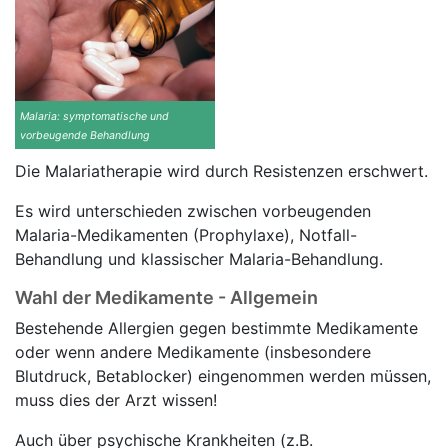
Malaria: symptomatische und
vorbeugende Behandlung
Die Malariatherapie wird durch Resistenzen erschwert.
Es wird unterschieden zwischen vorbeugenden
Malaria-Medikamenten (Prophylaxe), Notfall-
Behandlung und klassischer Malaria-Behandlung.
Wahl der Medikamente - Allgemein
Bestehende Allergien gegen bestimmte Medikamente
oder wenn andere Medikamente (insbesondere
Blutdruck, Betablocker) eingenommen werden müssen,
muss dies der Arzt wissen!
Auch über psychische Krankheiten (z.B.