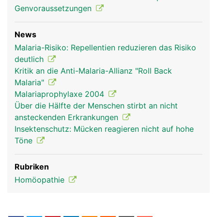
Genvoraussetzungen
News
Malaria-Risiko: Repellentien reduzieren das Risiko
deutlich
Kritik an die Anti-Malaria-Allianz "Roll Back
Malaria"
Malariaprophylaxe 2004
Über die Hälfte der Menschen stirbt an nicht
ansteckenden Erkrankungen
Insektenschutz: Mücken reagieren nicht auf hohe
Töne
Rubriken
Homöopathie