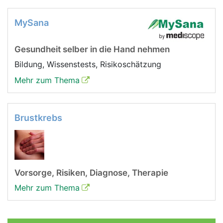
MySana
Gesundheit selber in die Hand nehmen
Bildung, Wissenstests, Risikoschätzung
Mehr zum Thema
Brustkrebs
Vorsorge, Risiken, Diagnose, Therapie
Mehr zum Thema