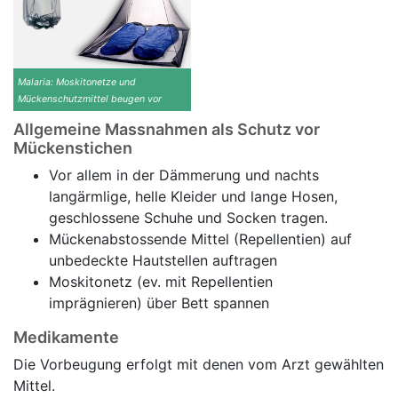
Malaria: Moskitonetze und
Mückenschutzmittel beugen vor
Allgemeine Massnahmen als Schutz vor
Mückenstichen
Vor allem in der Dämmerung und nachts
langärmlige, helle Kleider und lange Hosen,
geschlossene Schuhe und Socken tragen.
Mückenabstossende Mittel (Repellentien) auf
unbedeckte Hautstellen auftragen
Moskitonetz (ev. mit Repellentien
imprägnieren) über Bett spannen
Medikamente
Die Vorbeugung erfolgt mit denen vom Arzt gewählten
Mittel.