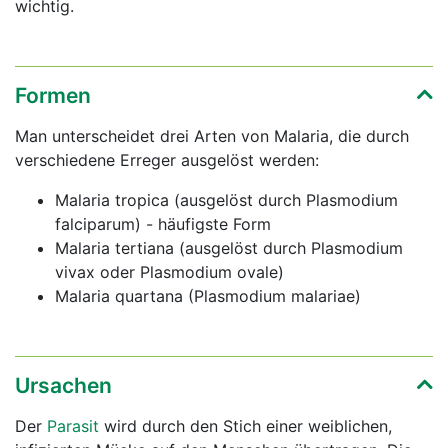
wichtig.
Formen
Man unterscheidet drei Arten von Malaria, die durch
verschiedene Erreger ausgelöst werden:
Malaria tropica (ausgelöst durch Plasmodium
falciparum) - häufigste Form
Malaria tertiana (ausgelöst durch Plasmodium
vivax oder Plasmodium ovale)
Malaria quartana (Plasmodium malariae)
Ursachen
Der
Parasit
wird durch den Stich einer weiblichen,