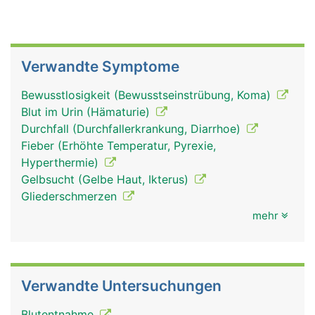
Verwandte Symptome
Bewusstlosigkeit (Bewusstseinstrübung, Koma)
Blut im Urin (Hämaturie)
Durchfall (Durchfallerkrankung, Diarrhoe)
Fieber (Erhöhte Temperatur, Pyrexie,
Hyperthermie)
Gelbsucht (Gelbe Haut, Ikterus)
Gliederschmerzen
mehr
Verwandte Untersuchungen
Blutentnahme