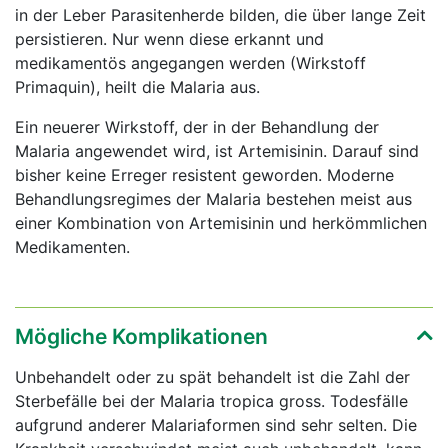
in der Leber Parasitenherde bilden, die über lange Zeit
persistieren. Nur wenn diese erkannt und
medikamentös angegangen werden (Wirkstoff
Primaquin), heilt die Malaria aus.
Ein neuerer Wirkstoff, der in der Behandlung der
Malaria angewendet wird, ist Artemisinin. Darauf sind
bisher keine Erreger resistent geworden. Moderne
Behandlungsregimes der Malaria bestehen meist aus
einer Kombination von Artemisinin und herkömmlichen
Medikamenten.
Mögliche Komplikationen
Unbehandelt oder zu spät behandelt ist die Zahl der
Sterbefälle bei der Malaria tropica gross. Todesfälle
aufgrund anderer Malariaformen sind sehr selten. Die