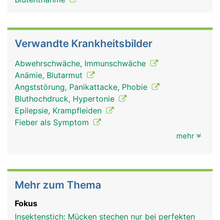
Verwandte Krankheitsbilder
Abwehrschwäche, Immunschwäche
Anämie, Blutarmut
Angststörung, Panikattacke, Phobie
Bluthochdruck, Hypertonie
Epilepsie, Krampfleiden
Fieber als Symptom
mehr
Mehr zum Thema
Fokus
Insektenstich: Mücken stechen nur bei perfekten