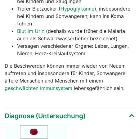
bei Kindern und Säuglingen
Tiefer Blutzucker (
Hypoglykämie
), insbesondere
bei Kindern und Schwangeren; kann ins Koma
führen
Blut im Urin
(deshalb wurde früher die Malaria
auch als Schwarzwasserfieber bezeichnet)
Versagen verschiedener Organe: Leber, Lungen,
Nieren, Herz-Kreislaufsystem
Die Beschwerden können immer wieder von Neuem
auftreten und insbesondere für Kinder, Schwangere,
ältere Menschen und Menschen mit einem
geschwächten Immunsystem
lebensgefährlich sein.
Diagnose (Untersuchung)