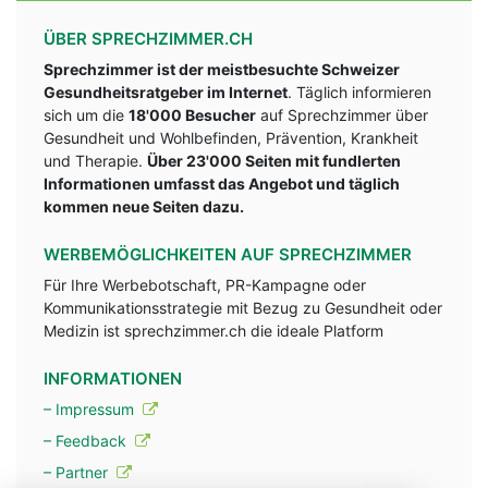
ÜBER SPRECHZIMMER.CH
Sprechzimmer ist der meistbesuchte Schweizer
Gesundheitsratgeber im Internet
. Täglich informieren
sich um die
18'000 Besucher
auf Sprechzimmer über
Gesundheit und Wohlbefinden, Prävention, Krankheit
und Therapie.
Über 23'000 Seiten mit fundlerten
Informationen umfasst das Angebot und täglich
kommen neue Seiten dazu.
WERBEMÖGLICHKEITEN AUF SPRECHZIMMER
Für Ihre Werbebotschaft, PR-Kampagne oder
Kommunikationsstrategie mit Bezug zu Gesundheit oder
Medizin ist sprechzimmer.ch die ideale Platform
INFORMATIONEN
– Impressum
– Feedback
– Partner