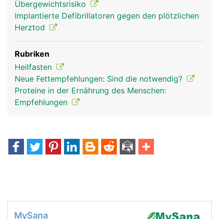
Übergewichtsrisiko
Implantierte Defibrillatoren gegen den plötzlichen
Herztod
Rubriken
Heilfasten
Neue Fettempfehlungen: Sind die notwendig?
Proteine in der Ernährung des Menschen:
Empfehlungen
MySana