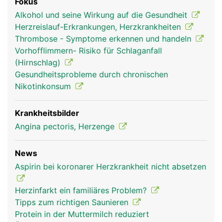
Fokus
Alkohol und seine Wirkung auf die Gesundheit
Herzreislauf-Erkrankungen, Herzkrankheiten
Thrombose - Symptome erkennen und handeln
Vorhofflimmern- Risiko für Schlaganfall
(Hirnschlag)
Gesundheitsprobleme durch chronischen
Nikotinkonsum
Krankheitsbilder
Angina pectoris, Herzenge
News
Aspirin bei koronarer Herzkrankheit nicht absetzen
Herzinfarkt ein familiäres Problem?
Tipps zum richtigen Saunieren
Protein in der Muttermilch reduziert