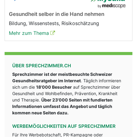
Gesundheit selber in die Hand nehmen
Bildung, Wissenstests, Risikoschätzung
Mehr zum Thema
ÜBER SPRECHZIMMER.CH
Sprechzimmer ist der meistbesuchte Schweizer
Gesundheitsratgeber im Internet
. Täglich informieren
sich um die
18'000 Besucher
auf Sprechzimmer über
Gesundheit und Wohlbefinden, Prävention, Krankheit
und Therapie.
Über 23'000 Seiten mit fundlerten
Informationen umfasst das Angebot und täglich
kommen neue Seiten dazu.
WERBEMÖGLICHKEITEN AUF SPRECHZIMMER
Für Ihre Werbebotschaft, PR-Kampagne oder