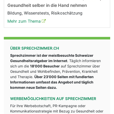
Gesundheit selber in die Hand nehmen
Bildung, Wissenstests, Risikoschätzung
Mehr zum Thema
ÜBER SPRECHZIMMER.CH
Sprechzimmer ist der meistbesuchte Schweizer
Gesundheitsratgeber im Internet
. Täglich informieren
sich um die
18'000 Besucher
auf Sprechzimmer über
Gesundheit und Wohlbefinden, Prävention, Krankheit
und Therapie.
Über 23'000 Seiten mit fundlerten
Informationen umfasst das Angebot und täglich
kommen neue Seiten dazu.
WERBEMÖGLICHKEITEN AUF SPRECHZIMMER
Für Ihre Werbebotschaft, PR-Kampagne oder
Kommunikationsstrategie mit Bezug zu Gesundheit oder