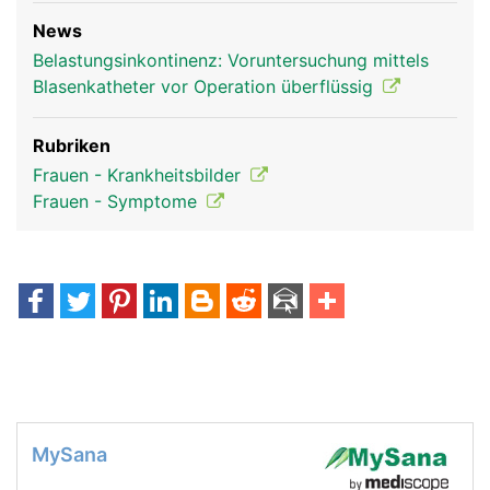
News
Belastungsinkontinenz: Voruntersuchung mittels
Blasenkatheter vor Operation überflüssig
Rubriken
Frauen - Krankheitsbilder
Frauen - Symptome
MySana