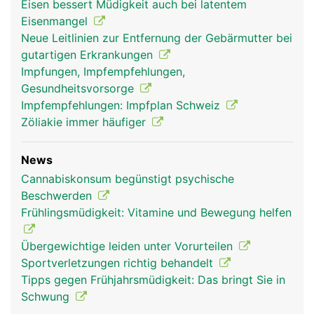
Eisen bessert Müdigkeit auch bei latentem
Eisenmangel
Neue Leitlinien zur Entfernung der Gebärmutter bei
gutartigen Erkrankungen
Impfungen, Impfempfehlungen,
Gesundheitsvorsorge
Impfempfehlungen: Impfplan Schweiz
Zöliakie immer häufiger
News
Cannabiskonsum begünstigt psychische
Beschwerden
Frühlingsmüdigkeit: Vitamine und Bewegung helfen
Übergewichtige leiden unter Vorurteilen
Sportverletzungen richtig behandelt
Tipps gegen Frühjahrsmüdigkeit: Das bringt Sie in
Schwung