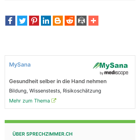
MySana
Gesundheit selber in die Hand nehmen
Bildung, Wissenstests, Risikoschätzung
Mehr zum Thema
ÜBER SPRECHZIMMER.CH