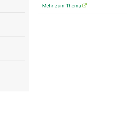
Mehr zum Thema