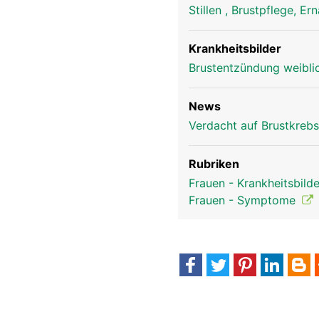
Stillen , Brustpflege, Er
Krankheitsbilder
Brustentzündung weiblic
News
Verdacht auf Brustkrebs
Rubriken
Frauen - Krankheitsbild
Frauen - Symptome