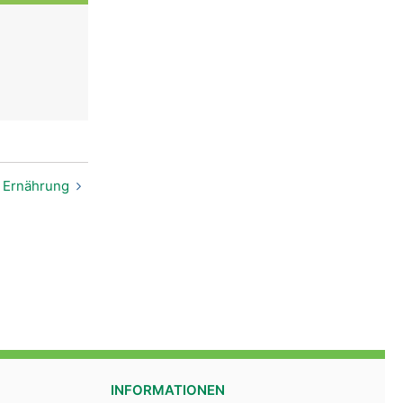
Ernährung
INFORMATIONEN