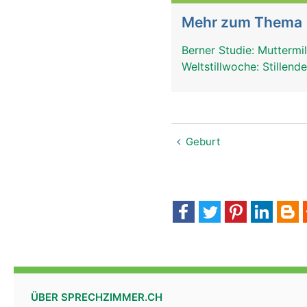
Mehr zum Thema
Berner Studie: Muttermil
Weltstillwoche: Stillen
Geburt
ÜBER SPRECHZIMMER.CH