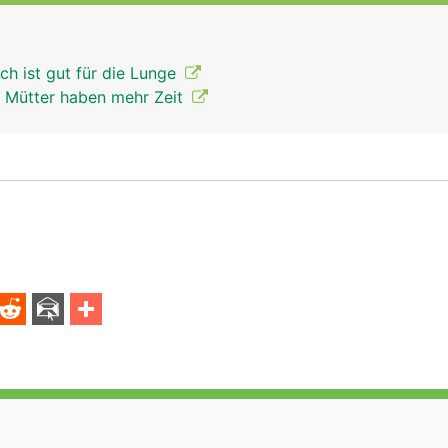
ch ist gut für die Lunge
de Mütter haben mehr Zeit