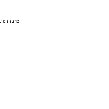
y bis zu 12