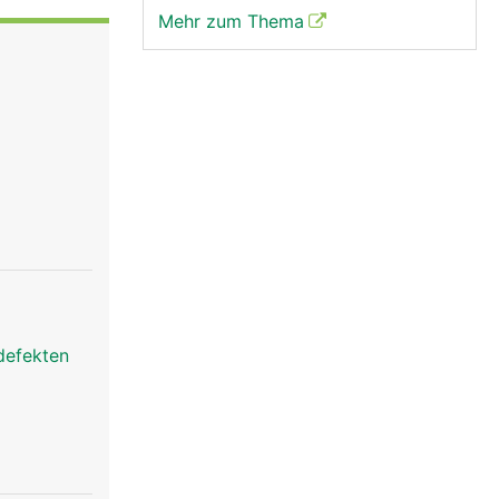
Mehr zum Thema
defekten