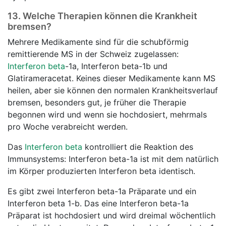
13.
Welche Therapien können die Krankheit
bremsen?
Mehrere Medikamente sind für die schubförmig
remittierende MS in der Schweiz zugelassen:
Interferon beta
-1a, Interferon beta-1b und
Glatirameracetat. Keines dieser Medikamente kann MS
heilen, aber sie können den normalen Krankheitsverlauf
bremsen, besonders gut, je früher die Therapie
begonnen wird und wenn sie hochdosiert, mehrmals
pro Woche verabreicht werden.
Das
Interferon beta
kontrolliert die Reaktion des
Immunsystems: Interferon beta-1a ist mit dem natürlich
im Körper produzierten Interferon beta identisch.
Es gibt zwei Interferon beta-1a Präparate und ein
Interferon beta 1-b. Das eine Interferon beta-1a
Präparat ist hochdosiert und wird dreimal wöchentlich