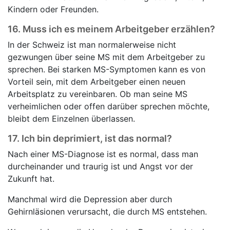
Kindern oder Freunden.
16.
Muss ich es meinem Arbeitgeber erzählen?
In der Schweiz ist man normalerweise nicht
gezwungen über seine MS mit dem Arbeitgeber zu
sprechen. Bei starken MS-Symptomen kann es von
Vorteil sein, mit dem Arbeitgeber einen neuen
Arbeitsplatz zu vereinbaren. Ob man seine MS
verheimlichen oder offen darüber sprechen möchte,
bleibt dem Einzelnen überlassen.
17.
Ich bin deprimiert, ist das normal?
Nach einer MS-Diagnose ist es normal, dass man
durcheinander und traurig ist und Angst vor der
Zukunft hat.
Manchmal wird die Depression aber durch
Gehirnläsionen verursacht, die durch MS entstehen.