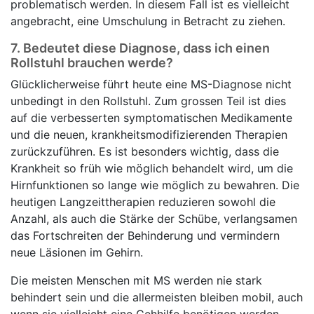
problematisch werden. In diesem Fall ist es vielleicht
angebracht, eine Umschulung in Betracht zu ziehen.
7.
Bedeutet diese Diagnose, dass ich einen
Rollstuhl brauchen werde?
Glücklicherweise führt heute eine MS-Diagnose nicht
unbedingt in den Rollstuhl. Zum grossen Teil ist dies
auf die verbesserten symptomatischen Medikamente
und die neuen, krankheitsmodifizierenden Therapien
zurückzuführen. Es ist besonders wichtig, dass die
Krankheit so früh wie möglich behandelt wird, um die
Hirnfunktionen so lange wie möglich zu bewahren. Die
heutigen Langzeittherapien reduzieren sowohl die
Anzahl, als auch die Stärke der Schübe, verlangsamen
das Fortschreiten der Behinderung und vermindern
neue Läsionen im Gehirn.
Die meisten Menschen mit MS werden nie stark
behindert sein und die allermeisten bleiben mobil, auch