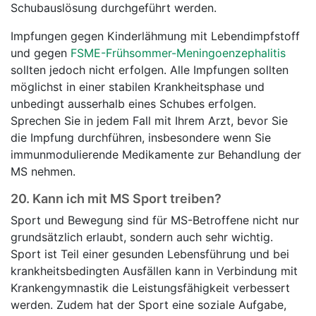
Schubauslösung durchgeführt werden.
Impfungen gegen Kinderlähmung mit Lebendimpfstoff
und gegen
FSME-Frühsommer-Meningoenzephalitis
sollten jedoch nicht erfolgen. Alle Impfungen sollten
möglichst in einer stabilen Krankheitsphase und
unbedingt ausserhalb eines Schubes erfolgen.
Sprechen Sie in jedem Fall mit Ihrem Arzt, bevor Sie
die Impfung durchführen, insbesondere wenn Sie
immunmodulierende Medikamente zur Behandlung der
MS nehmen.
20.
Kann ich mit MS Sport treiben?
Sport und Bewegung sind für MS-Betroffene nicht nur
grundsätzlich erlaubt, sondern auch sehr wichtig.
Sport ist Teil einer gesunden Lebensführung und bei
krankheitsbedingten Ausfällen kann in Verbindung mit
Krankengymnastik die Leistungsfähigkeit verbessert
werden. Zudem hat der Sport eine soziale Aufgabe,