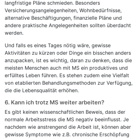
langfristige Pläne schmieden. Besonders
Versicherungsangelegenheiten, Wohnbedürfnisse,
alternative Beschäftigungen, finanzielle Pläne und
andere praktische Angelegenheiten sollten überdacht
werden.
Und falls es eines Tages nötig wäre, gewisse
Aktivitäten zu kürzen oder Dinge ein bisschen anders
anzupacken, ist es wichtig, daran zu denken, dass die
meisten Menschen auch mit MS ein produktives und
erfülltes Leben führen. Es stehen zudem eine Vielfalt
von etablierten Behandlungsmethoden zur Verfügung,
die die Lebensqualität erhöhen.
6.
Kann ich trotz MS weiter arbeiten?
Es gibt keinen wissenschaftlichen Beweis, dass der
normale Arbeitsstress die MS negativ beeinflusst. Je
nachdem wie anstrengend die Arbeit ist, können aber
gewisse Symptome wie z.B. chronische Erschöpfung