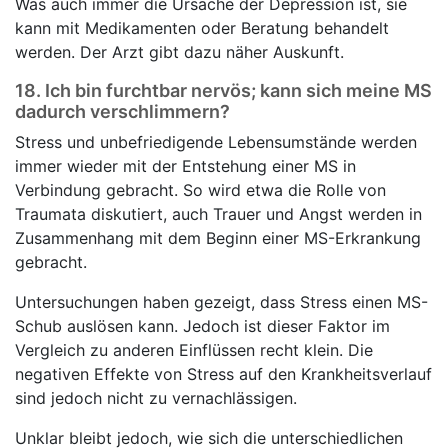
Was auch immer die Ursache der Depression ist, sie
kann mit Medikamenten oder Beratung behandelt
werden. Der Arzt gibt dazu näher Auskunft.
18.
Ich bin furchtbar nervös; kann sich meine MS
dadurch verschlimmern?
Stress und unbefriedigende Lebensumstände werden
immer wieder mit der Entstehung einer MS in
Verbindung gebracht. So wird etwa die Rolle von
Traumata diskutiert, auch Trauer und Angst werden in
Zusammenhang mit dem Beginn einer MS-Erkrankung
gebracht.
Untersuchungen haben gezeigt, dass Stress einen MS-
Schub auslösen kann. Jedoch ist dieser Faktor im
Vergleich zu anderen Einflüssen recht klein. Die
negativen Effekte von Stress auf den Krankheitsverlauf
sind jedoch nicht zu vernachlässigen.
Unklar bleibt jedoch, wie sich die unterschiedlichen