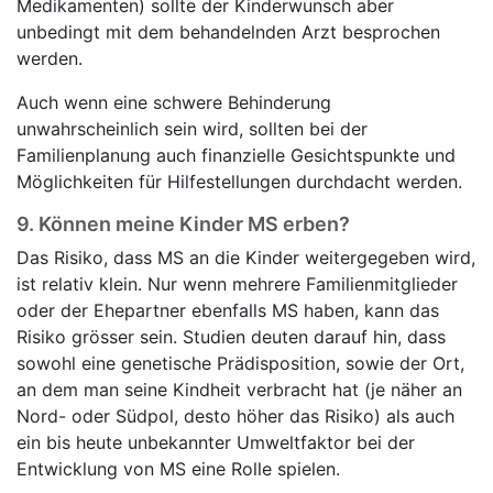
Medikamenten) sollte der Kinderwunsch aber
unbedingt mit dem behandelnden Arzt besprochen
werden.
Auch wenn eine schwere Behinderung
unwahrscheinlich sein wird, sollten bei der
Familienplanung auch finanzielle Gesichtspunkte und
Möglichkeiten für Hilfestellungen durchdacht werden.
9.
Können meine Kinder MS erben?
Das Risiko, dass MS an die Kinder weitergegeben wird,
ist relativ klein. Nur wenn mehrere Familienmitglieder
oder der Ehepartner ebenfalls MS haben, kann das
Risiko grösser sein. Studien deuten darauf hin, dass
sowohl eine genetische Prädisposition, sowie der Ort,
an dem man seine Kindheit verbracht hat (je näher an
Nord- oder Südpol, desto höher das Risiko) als auch
ein bis heute unbekannter Umweltfaktor bei der
Entwicklung von MS eine Rolle spielen.