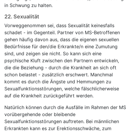
in Schwung zu halten.
22.
Sexualität
Vorweggenommen sei, dass Sexualität keinesfalls
schadet - im Gegenteil. Partner von MS-Betroffenen
gehen häufig davon aus, dass die eigenen sexuellen
Bedürfnisse für den/die Erkrankte/n eine Zumutung
sind, und zeigen sie nicht. So kann sich eine
psychische Kluft zwischen den Partnern entwickeln,
die die Beziehung - durch die Krankheit an sich oft
schon belastet - zusätzlich erschwert. Manchmal
kommt es durch die Ängste und Hemmungen zu
Sexualfunktionsstörungen, welche fälschlicherweise
auf die Krankheit zurückgeführt werden.
Natürlich können durch die Ausfälle im Rahmen der MS
vorübergehende oder bleibende
Sexualfunktionsstörungen auftreten. Bei männlichen
Erkrankten kann es zur Erektionsschwäche, zum