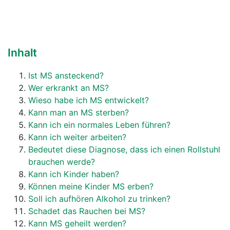
Inhalt
Ist MS ansteckend?
Wer erkrankt an MS?
Wieso habe ich MS entwickelt?
Kann man an MS sterben?
Kann ich ein normales Leben führen?
Kann ich weiter arbeiten?
Bedeutet diese Diagnose, dass ich einen Rollstuhl
brauchen werde?
Kann ich Kinder haben?
Können meine Kinder MS erben?
Soll ich aufhören Alkohol zu trinken?
Schadet das Rauchen bei MS?
Kann MS geheilt werden?