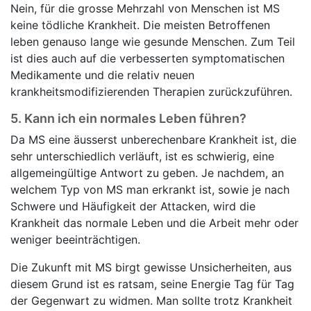
Nein, für die grosse Mehrzahl von Menschen ist MS
keine tödliche Krankheit. Die meisten Betroffenen
leben genauso lange wie gesunde Menschen. Zum Teil
ist dies auch auf die verbesserten symptomatischen
Medikamente und die relativ neuen
krankheitsmodifizierenden Therapien zurückzuführen.
5.
Kann ich ein normales Leben führen?
Da MS eine äusserst unberechenbare Krankheit ist, die
sehr unterschiedlich verläuft, ist es schwierig, eine
allgemeingültige Antwort zu geben. Je nachdem, an
welchem Typ von MS man erkrankt ist, sowie je nach
Schwere und Häufigkeit der Attacken, wird die
Krankheit das normale Leben und die Arbeit mehr oder
weniger beeinträchtigen.
Die Zukunft mit MS birgt gewisse Unsicherheiten, aus
diesem Grund ist es ratsam, seine Energie Tag für Tag
der Gegenwart zu widmen. Man sollte trotz Krankheit