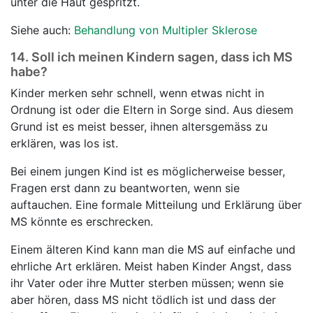
unter die Haut gespritzt.
Siehe auch:
Behandlung von Multipler Sklerose
14.
Soll ich meinen Kindern sagen, dass ich MS
habe?
Kinder merken sehr schnell, wenn etwas nicht in
Ordnung ist oder die Eltern in Sorge sind. Aus diesem
Grund ist es meist besser, ihnen altersgemäss zu
erklären, was los ist.
Bei einem jungen Kind ist es möglicherweise besser,
Fragen erst dann zu beantworten, wenn sie
auftauchen. Eine formale Mitteilung und Erklärung über
MS könnte es erschrecken.
Einem älteren Kind kann man die MS auf einfache und
ehrliche Art erklären. Meist haben Kinder Angst, dass
ihr Vater oder ihre Mutter sterben müssen; wenn sie
aber hören, dass MS nicht tödlich ist und dass der