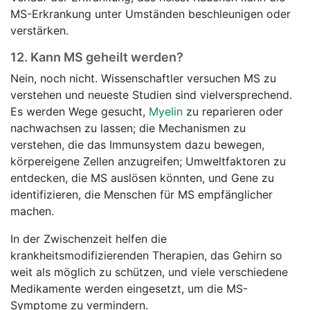
MS-Erkrankung unter Umständen beschleunigen oder
verstärken.
12.
Kann MS geheilt werden?
Nein, noch nicht. Wissenschaftler versuchen MS zu
verstehen und neueste Studien sind vielversprechend.
Es werden Wege gesucht,
Myelin
zu reparieren oder
nachwachsen zu lassen; die Mechanismen zu
verstehen, die das Immunsystem dazu bewegen,
körpereigene Zellen anzugreifen; Umweltfaktoren zu
entdecken, die MS auslösen könnten, und Gene zu
identifizieren, die Menschen für MS empfänglicher
machen.
In der Zwischenzeit helfen die
krankheitsmodifizierenden Therapien, das Gehirn so
weit als möglich zu schützen, und viele verschiedene
Medikamente werden eingesetzt, um die MS-
Symptome zu vermindern.