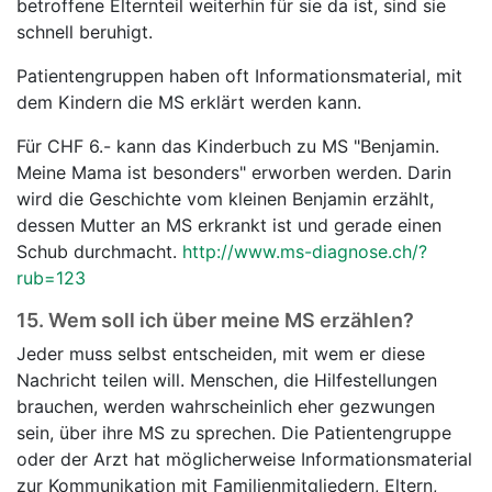
betroffene Elternteil weiterhin für sie da ist, sind sie
schnell beruhigt.
Patientengruppen haben oft Informationsmaterial, mit
dem Kindern die MS erklärt werden kann.
Für CHF 6.- kann das Kinderbuch zu MS "Benjamin.
Meine Mama ist besonders" erworben werden. Darin
wird die Geschichte vom kleinen Benjamin erzählt,
dessen Mutter an MS erkrankt ist und gerade einen
Schub durchmacht.
http://www.ms-diagnose.ch/?
rub=123
15.
Wem soll ich über meine MS erzählen?
Jeder muss selbst entscheiden, mit wem er diese
Nachricht teilen will. Menschen, die Hilfestellungen
brauchen, werden wahrscheinlich eher gezwungen
sein, über ihre MS zu sprechen. Die Patientengruppe
oder der Arzt hat möglicherweise Informationsmaterial
zur Kommunikation mit Familienmitgliedern, Eltern,