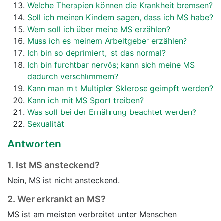
Welche Therapien können die Krankheit bremsen?
Soll ich meinen Kindern sagen, dass ich MS habe?
Wem soll ich über meine MS erzählen?
Muss ich es meinem Arbeitgeber erzählen?
Ich bin so deprimiert, ist das normal?
Ich bin furchtbar nervös; kann sich meine MS
dadurch verschlimmern?
Kann man mit Multipler Sklerose geimpft werden?
Kann ich mit MS Sport treiben?
Was soll bei der Ernährung beachtet werden?
Sexualität
Antworten
1.
Ist MS ansteckend?
Nein, MS ist nicht ansteckend.
2.
Wer erkrankt an MS?
MS ist am meisten verbreitet unter Menschen