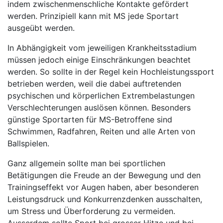
indem zwischenmenschliche Kontakte gefördert
werden. Prinzipiell kann mit MS jede Sportart
ausgeübt werden.
In Abhängigkeit vom jeweiligen Krankheitsstadium
müssen jedoch einige Einschränkungen beachtet
werden. So sollte in der Regel kein Hochleistungssport
betrieben werden, weil die dabei auftretenden
psychischen und körperlichen Extrembelastungen
Verschlechterungen auslösen können. Besonders
günstige Sportarten für MS-Betroffene sind
Schwimmen, Radfahren, Reiten und alle Arten von
Ballspielen.
Ganz allgemein sollte man bei sportlichen
Betätigungen die Freude an der Bewegung und den
Trainingseffekt vor Augen haben, aber besonderen
Leistungsdruck und Konkurrenzdenken ausschalten,
um Stress und Überforderung zu vermeiden.