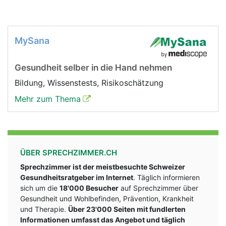
MySana
Gesundheit selber in die Hand nehmen
Bildung, Wissenstests, Risikoschätzung
Mehr zum Thema
ÜBER SPRECHZIMMER.CH
Sprechzimmer ist der meistbesuchte Schweizer
Gesundheitsratgeber im Internet
. Täglich informieren
sich um die
18'000 Besucher
auf Sprechzimmer über
Gesundheit und Wohlbefinden, Prävention, Krankheit
und Therapie.
Über 23'000 Seiten mit fundlerten
Informationen umfasst das Angebot und täglich