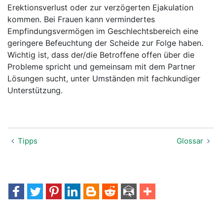
Erektionsverlust oder zur verzögerten Ejakulation
kommen. Bei Frauen kann vermindertes
Empfindungsvermögen im Geschlechtsbereich eine
geringere Befeuchtung der Scheide zur Folge haben.
Wichtig ist, dass der/die Betroffene offen über die
Probleme spricht und gemeinsam mit dem Partner
Lösungen sucht, unter Umständen mit fachkundiger
Unterstützung.
Tipps
Glossar