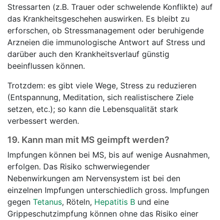
Stressarten (z.B. Trauer oder schwelende Konflikte) auf
das Krankheitsgeschehen auswirken. Es bleibt zu
erforschen, ob Stressmanagement oder beruhigende
Arzneien die immunologische Antwort auf Stress und
darüber auch den Krankheitsverlauf günstig
beeinflussen können.
Trotzdem: es gibt viele Wege, Stress zu reduzieren
(Entspannung, Meditation, sich realistischere Ziele
setzen, etc.); so kann die Lebensqualität stark
verbessert werden.
19.
Kann man mit MS geimpft werden?
Impfungen können bei MS, bis auf wenige Ausnahmen,
erfolgen. Das Risiko schwerwiegender
Nebenwirkungen am Nervensystem ist bei den
einzelnen Impfungen unterschiedlich gross. Impfungen
gegen
Tetanus
, Röteln,
Hepatitis B
und eine
Grippeschutzimpfung können ohne das Risiko einer