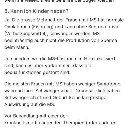
wenn sie vielleicht eine Gehhilfe benötigen werden
8.
Kann ich Kinder haben?
Ja. Die grosse Mehrheit der Frauen mit MS hat normale
Ovulationen (Eisprung) und kann ohne Kontrazeptiva
(Verhützungsmittel), schwanger werden. MS
beeinträchtig auch nicht die Produktion von Sperma
beim Mann.
Je nachdem wo die MS-Läsionen im Hirn lokalisiert
sind, kann es aber vorkommen, dass die
Sexualfunktionen gestört sind.
Die meisten Frauen mit MS haben weniger Symptome
während ihrer Schwangerschaft. Grundsätzlich haben
Schwangerschaft und Geburt keine langfristige
Auswirkung auf die MS.
Vor Behandlung mit einer der
krankheitsmodifizierenden Therapien (oder anderen