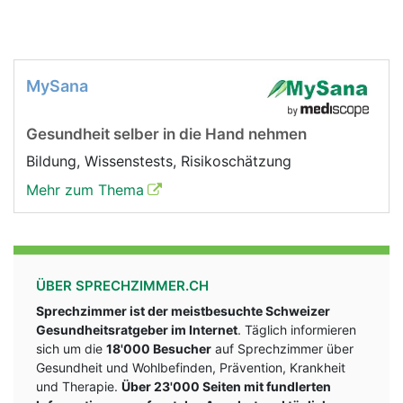
MySana
Gesundheit selber in die Hand nehmen
Bildung, Wissenstests, Risikoschätzung
Mehr zum Thema
ÜBER SPRECHZIMMER.CH
Sprechzimmer ist der meistbesuchte Schweizer
Gesundheitsratgeber im Internet
. Täglich informieren
sich um die
18'000 Besucher
auf Sprechzimmer über
Gesundheit und Wohlbefinden, Prävention, Krankheit
und Therapie.
Über 23'000 Seiten mit fundlerten