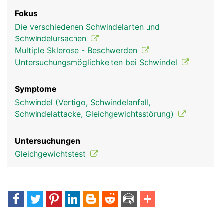
Fokus
Die verschiedenen Schwindelarten und
Schwindelursachen
Multiple Sklerose - Beschwerden
Untersuchungsmöglichkeiten bei Schwindel
Symptome
Schwindel (Vertigo, Schwindelanfall,
Schwindelattacke, Gleichgewichtsstörung)
Untersuchungen
Gleichgewichtstest