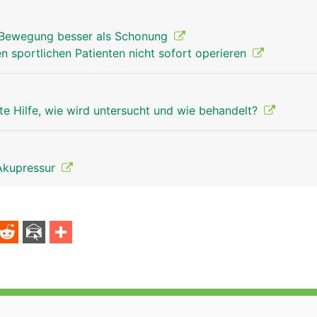
Bewegung besser als Schonung
en sportlichen Patienten nicht sofort operieren
te Hilfe, wie wird untersucht und wie behandelt?
Akupressur