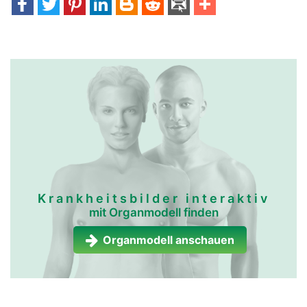
Krankheitsbilder interaktiv
mit Organmodell finden
Organmodell anschauen