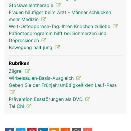
Stosswellentherapie
Frauen häufiger beim Arzt - Männer schlucken
mehr Medizin
Welt-Osteoporose-Tag: Ihren Knochen zuliebe
Patientenprogramm hilft bei Schmerzen und
Depressionen
Bewegung hält jung
Rubriken
Zilgrei
Wirbelsäulen-Basis-Ausgleich
Geben Sie der Frühjahrsmüdigkeit den Lauf-Pass
Prävention Essstörungen als DVD
Tai Chi