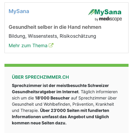
MySana
Gesundheit selber in die Hand nehmen
Bildung, Wissenstests, Risikoschätzung
Mehr zum Thema
ÜBER SPRECHZIMMER.CH
Sprechzimmer ist der meistbesuchte Schweizer
Gesundheitsratgeber im Internet
. Täglich informieren
sich um die
18'000 Besucher
auf Sprechzimmer über
Gesundheit und Wohlbefinden, Prävention, Krankheit
und Therapie.
Über 23'000 Seiten mit fundlerten
Informationen umfasst das Angebot und täglich
kommen neue Seiten dazu.