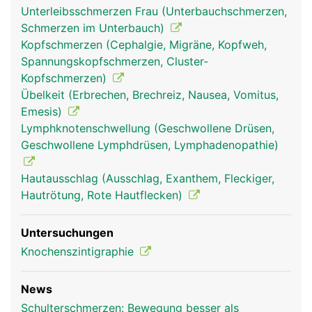
Unterleibsschmerzen Frau (Unterbauchschmerzen,
Schmerzen im Unterbauch)
Kopfschmerzen (Cephalgie, Migräne, Kopfweh,
Spannungskopfschmerzen, Cluster-
Kopfschmerzen)
Übelkeit (Erbrechen, Brechreiz, Nausea, Vomitus,
Emesis)
Lymphknotenschwellung (Geschwollene Drüsen,
Geschwollene Lymphdrüsen, Lymphadenopathie)
Hautausschlag (Ausschlag, Exanthem, Fleckiger,
Hautrötung, Rote Hautflecken)
Untersuchungen
Knochenszintigraphie
News
Schulterschmerzen: Bewegung besser als